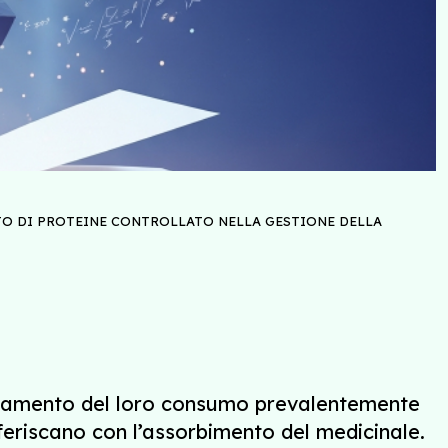
TO DI PROTEINE CONTROLLATO NELLA GESTIONE DELLA
ostamento del loro consumo prevalentemente
rferiscano con l’assorbimento del medicinale.