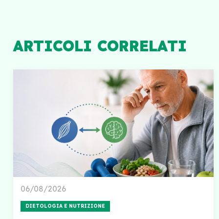
ARTICOLI CORRELATI
06/08/2026
DIETOLOGIA E NUTRIZIONE