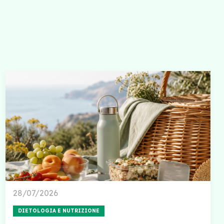
28/07/2026
DIETOLOGIA E NUTRIZIONE