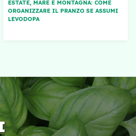
ESTATE, MARE E MONTAGNA: COME
ORGANIZZARE IL PRANZO SE ASSUMI
LEVODOPA
I