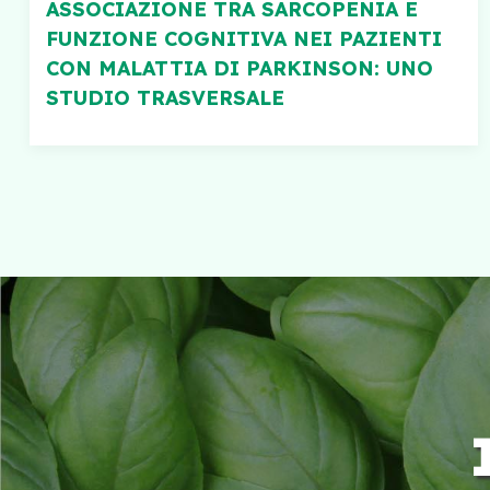
ASSOCIAZIONE TRA SARCOPENIA E
FUNZIONE COGNITIVA NEI PAZIENTI
CON MALATTIA DI PARKINSON: UNO
STUDIO TRASVERSALE