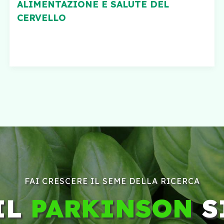
ALIMENTAZIONE E SALUTE DEL
CERVELLO
FAI CRESCERE IL SEME DELLA RICERCA
IL
PARKINSON
S