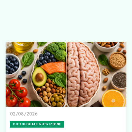
02/08/2026
DIETOLOGIA E NUTRIZIONE