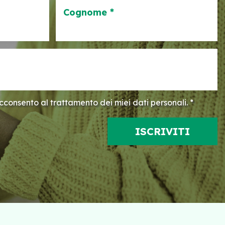
Cognome *
consento al trattamento dei miei dati personali. *