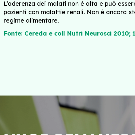
L’aderenza dei malati non è alta e può essere
pazienti con malattie renali. Non è ancora st
regime alimentare.
Fonte:
Cereda e coll Nutri Neurosci 2010; 