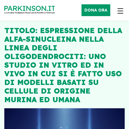
DONA ORA
TITOLO: ESPRESSIONE DELLA
ALFA-SINUCLEINA NELLA
LINEA DEGLI
OLIGODENDROCITI: UNO
STUDIO IN VITRO ED IN
VIVO IN CUI SI È FATTO USO
DI MODELLI BASATI SU
CELLULE DI ORIGINE
MURINA ED UMANA