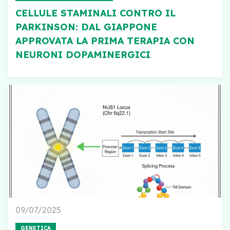
CELLULE STAMINALI CONTRO IL
PARKINSON: DAL GIAPPONE
APPROVATA LA PRIMA TERAPIA CON
NEURONI DOPAMINERGICI
09/07/2025
GENETICA