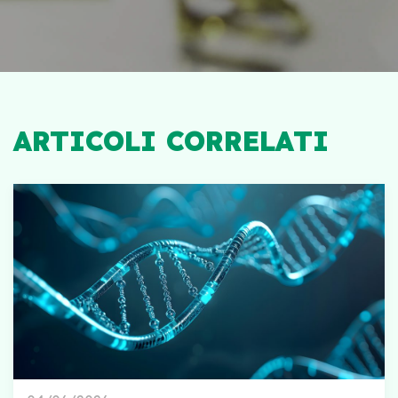
ARTICOLI CORRELATI