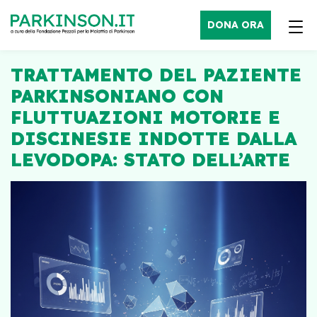
DONA ORA
TRATTAMENTO DEL PAZIENTE
PARKINSONIANO CON
FLUTTUAZIONI MOTORIE E
DISCINESIE INDOTTE DALLA
LEVODOPA: STATO DELL’ARTE