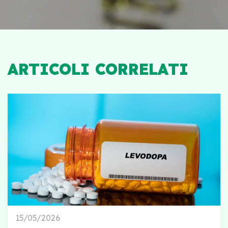
ARTICOLI CORRELATI
15/05/2026