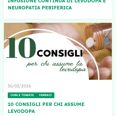
INFUSIONE CONTINUA DI LEVODOPA E
NEUROPATIA PERIFERICA
30/03/2026
CURA E TERAPIE
FARMACI
10 CONSIGLI PER CHI ASSUME
LEVODOPA