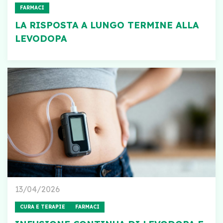
FARMACI
LA RISPOSTA A LUNGO TERMINE ALLA
LEVODOPA
13/04/2026
CURA E TERAPIE
FARMACI