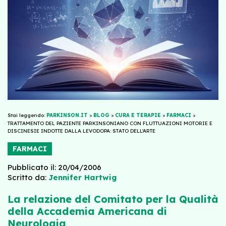
Stai leggendo:
PARKINSON.IT
>
BLOG
>
CURA E TERAPIE
>
FARMACI
>
TRATTAMENTO DEL PAZIENTE PARKINSONIANO CON FLUTTUAZIONI MOTORIE E
DISCINESIE INDOTTE DALLA LEVODOPA: STATO DELL’ARTE
FARMACI
Pubblicato il: 20/04/2006
Scritto da:
Jennifer Hartwig
La relazione del Comitato per la Qualità
della Accademia Americana di
Neurologia