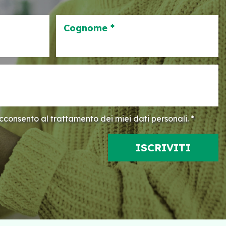
Cognome *
consento al trattamento dei miei dati personali. *