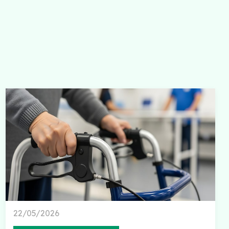
22/05/2026