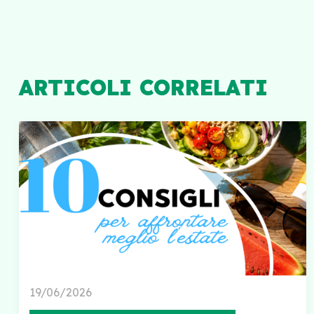
ARTICOLI CORRELATI
19/06/2026