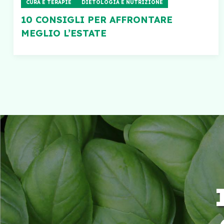
CURA E TERAPIE
DIETOLOGIA E NUTRIZIONE
10 CONSIGLI PER AFFRONTARE
MEGLIO L’ESTATE