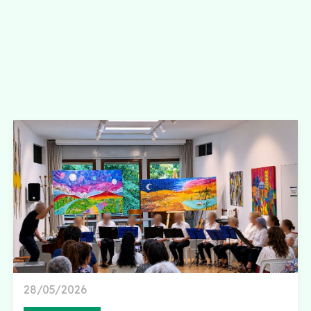
28/05/2026