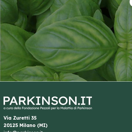
Via Zuretti 35
20125 Milano (MI)