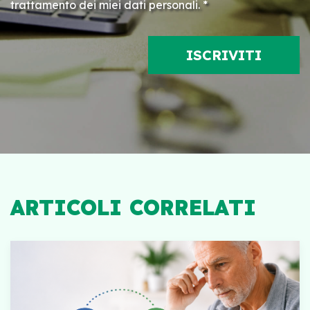
trattamento dei miei dati personali. *
ARTICOLI CORRELATI