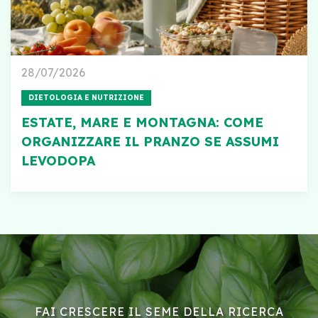
28/07/2026
DIETOLOGIA E NUTRIZIONE
ESTATE, MARE E MONTAGNA: COME
ORGANIZZARE IL PRANZO SE ASSUMI
LEVODOPA
FAI CRESCERE IL SEME DELLA RICERCA