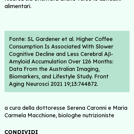
alimentari.
Fonte: SL Gardener et al. Higher Coffee
Consumption Is Associated With Slower
Cognitive Decline and Less Cerebral Aβ-
Amyloid Accumulation Over 126 Months:
Data From the Australian Imaging,
Biomarkers, and Lifestyle Study. Front
Aging Neurosci 2021 19;13:744872.
a cura della dottoresse Serena Caronni e Maria
Carmela Macchione, biologhe nutrizioniste
CONDIVIDI