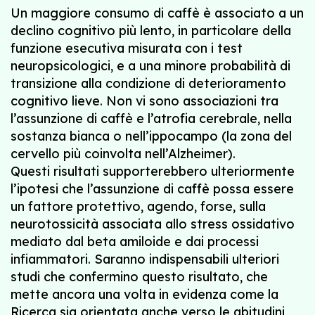
Un maggiore consumo di caffè è associato a un
declino cognitivo più lento, in particolare della
funzione esecutiva misurata con i test
neuropsicologici, e a una minore probabilità di
transizione alla condizione di deterioramento
cognitivo lieve. Non vi sono associazioni tra
l’assunzione di caffè e l’atrofia cerebrale, nella
sostanza bianca o nell’ippocampo (la zona del
cervello più coinvolta nell’Alzheimer).
Questi risultati supporterebbero ulteriormente
l’ipotesi che l’assunzione di caffè possa essere
un fattore protettivo, agendo, forse, sulla
neurotossicità associata allo stress ossidativo
mediato dal beta amiloide e dai processi
infiammatori. Saranno indispensabili ulteriori
studi che confermino questo risultato, che
mette ancora una volta in evidenza come la
Ricerca sia orientata anche verso le abitudini