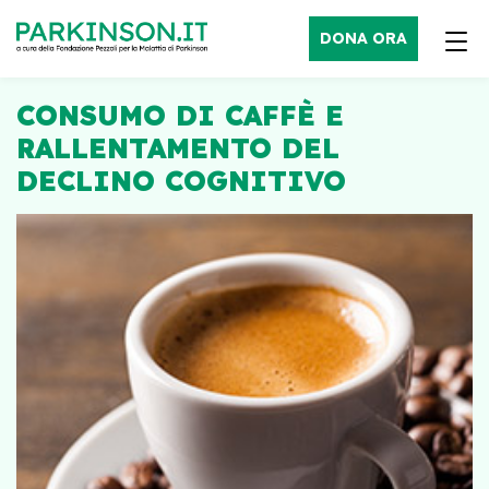
DONA ORA
CONSUMO DI CAFFÈ E
RALLENTAMENTO DEL
DECLINO COGNITIVO