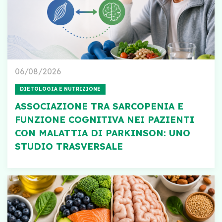
06/08/2026
DIETOLOGIA E NUTRIZIONE
ASSOCIAZIONE TRA SARCOPENIA E
FUNZIONE COGNITIVA NEI PAZIENTI
CON MALATTIA DI PARKINSON: UNO
STUDIO TRASVERSALE