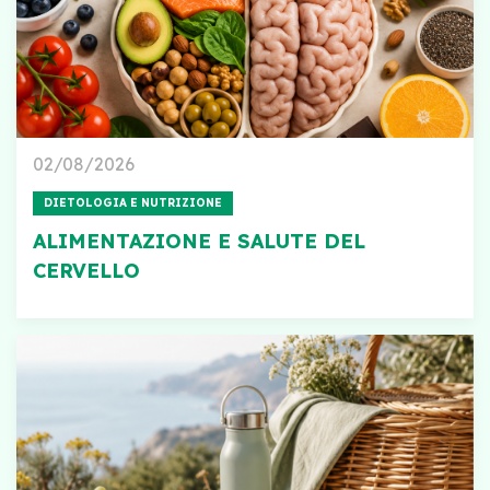
02/08/2026
DIETOLOGIA E NUTRIZIONE
ALIMENTAZIONE E SALUTE DEL
CERVELLO