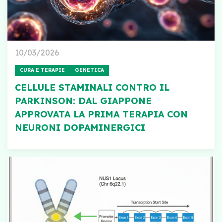
10/03/2026
CURA E TERAPIE
GENETICA
CELLULE STAMINALI CONTRO IL
PARKINSON: DAL GIAPPONE
APPROVATA LA PRIMA TERAPIA CON
NEURONI DOPAMINERGICI