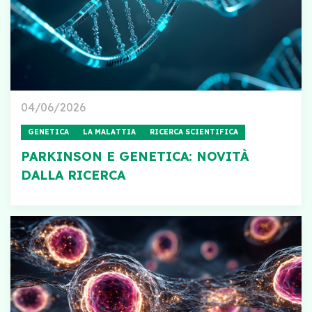
04/06/2026
GENETICA
LA MALATTIA
RICERCA SCIENTIFICA
PARKINSON E GENETICA: NOVITÀ
DALLA RICERCA