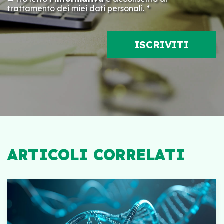
trattamento dei miei dati personali. *
ARTICOLI CORRELATI