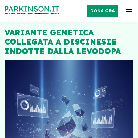
DONA ORA
VARIANTE GENETICA
COLLEGATA A DISCINESIE
INDOTTE DALLA LEVODOPA