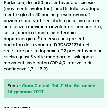
Parkinson, di cui 50 presentavano discinesie
(movimenti involontari) indotti dalla levodopa,
mentre gli altri 50 non ne presentavano. I
pazienti sono stati reclutati a paia, uno con ed
uno senza i movimenti involontari, con pari età,
sesso, durata di malattia e terapia
dopaminergica. È emerso che i pazienti
portatori della variante DRD3G3127A del
recettore per la dopamina D2 presentavano un
rischio quasi 5 volte maggiore di sviluppare
movimenti involontari (OR 4,9 intervallo di
confidenza 1,7 – 13,9).
Fonte:
Comi C e coll Int J Mol Sci online
24 gennaio 2017