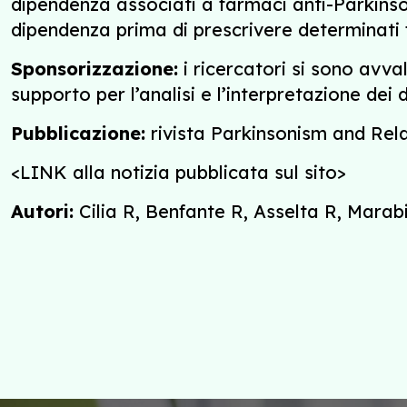
dipendenza associati a farmaci anti-Parkinson
dipendenza prima di prescrivere determinati
Sponsorizzazione:
i ricercatori si sono avv
supporto per l’analisi e l’interpretazione dei 
Pubblicazione:
rivista Parkinsonism and Rel
<LINK alla notizia pubblicata sul sito>
Autori:
Cilia R, Benfante R, Asselta R, Marabi