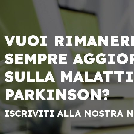
VUOI RIMANER
SEMPRE AGGIO
SULLA MALATTI
PARKINSON?
ISCRIVITI ALLA NOSTRA 