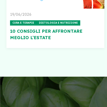
19/06/2026
CURA E TERAPIE
DIETOLOGIA E NUTRIZIONE
10 CONSIGLI PER AFFRONTARE
MEGLIO L’ESTATE