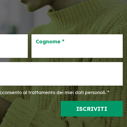
Cognome *
consento al trattamento dei miei dati personali. *