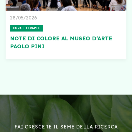
28/05/2026
CURA E TERAPIE
NOTE DI COLORE AL MUSEO D’ARTE
PAOLO PINI
FAI CRESCERE IL SEME DELLA RICERCA