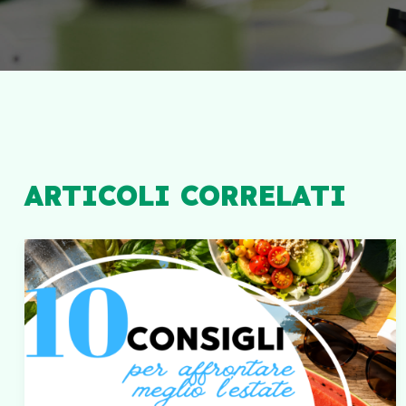
ARTICOLI CORRELATI