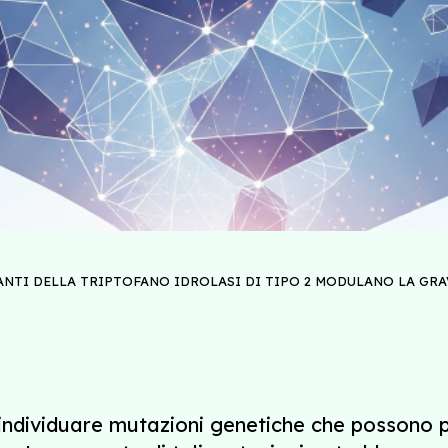
ANTI DELLA TRIPTOFANO IDROLASI DI TIPO 2 MODULANO LA GRAV
individuare mutazioni genetiche che possono pr