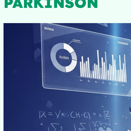
PARKINSON