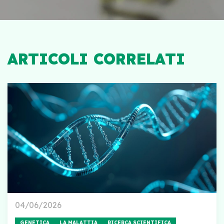
ARTICOLI CORRELATI
04/06/2026
GENETICA
LA MALATTIA
RICERCA SCIENTIFICA