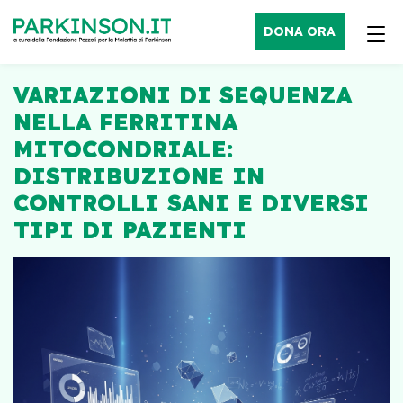
DONA ORA
VARIAZIONI DI SEQUENZA
NELLA FERRITINA
MITOCONDRIALE:
DISTRIBUZIONE IN
CONTROLLI SANI E DIVERSI
TIPI DI PAZIENTI