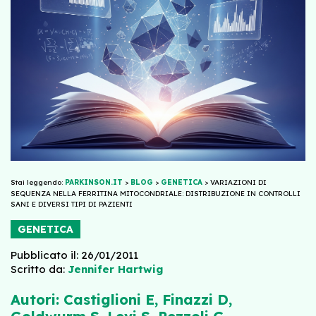
Stai leggendo:
PARKINSON.IT
>
BLOG
>
GENETICA
>
VARIAZIONI DI
SEQUENZA NELLA FERRITINA MITOCONDRIALE: DISTRIBUZIONE IN CONTROLLI
SANI E DIVERSI TIPI DI PAZIENTI
GENETICA
Pubblicato il: 26/01/2011
Scritto da:
Jennifer Hartwig
Autori:
Castiglioni E, Finazzi D,