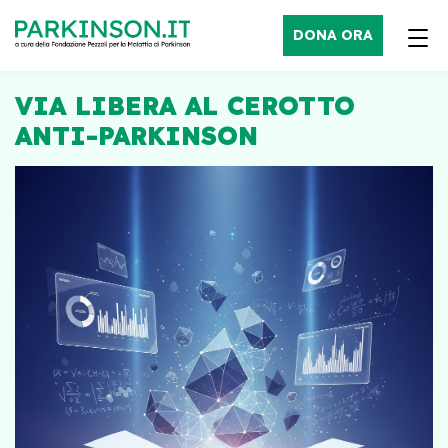
DONA ORA
VIA LIBERA AL CEROTTO
ANTI-PARKINSON