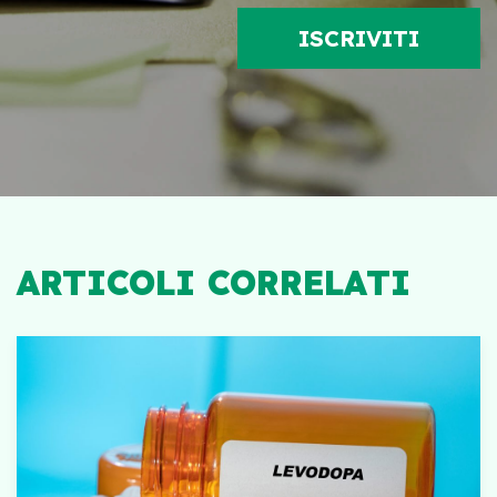
ARTICOLI CORRELATI