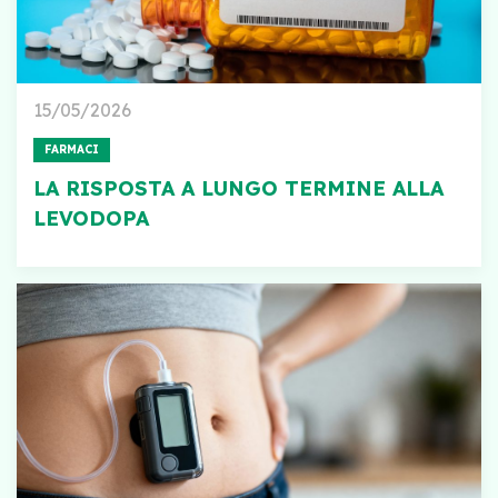
15/05/2026
FARMACI
LA RISPOSTA A LUNGO TERMINE ALLA
LEVODOPA