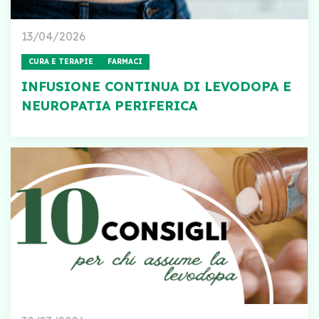
13/04/2026
CURA E TERAPIE
FARMACI
INFUSIONE CONTINUA DI LEVODOPA E
NEUROPATIA PERIFERICA