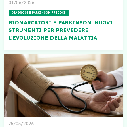
01/06/2026
DIAGNOSI E PARKINSON PRECOCE
BIOMARCATORI E PARKINSON: NUOVI
STRUMENTI PER PREVEDERE
L’EVOLUZIONE DELLA MALATTIA
25/05/2026