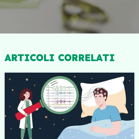
ARTICOLI CORRELATI