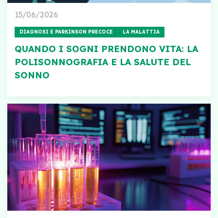
15/06/2026
DIAGNOSI E PARKINSON PRECOCE
LA MALATTIA
QUANDO I SOGNI PRENDONO VITA: LA
POLISONNOGRAFIA E LA SALUTE DEL
SONNO