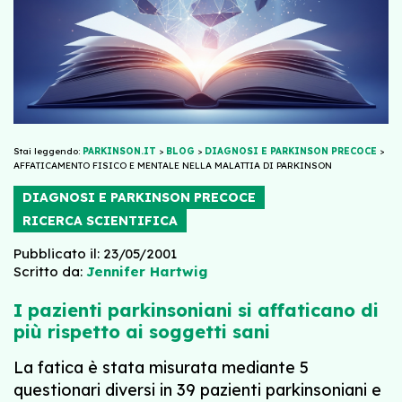
Stai leggendo:
PARKINSON.IT
>
BLOG
>
DIAGNOSI E PARKINSON PRECOCE
>
AFFATICAMENTO FISICO E MENTALE NELLA MALATTIA DI PARKINSON
DIAGNOSI E PARKINSON PRECOCE
RICERCA SCIENTIFICA
Pubblicato il: 23/05/2001
Scritto da:
Jennifer Hartwig
I pazienti parkinsoniani si affaticano di
più rispetto ai soggetti sani
La fatica è stata misurata mediante 5
questionari diversi in 39 pazienti parkinsoniani e