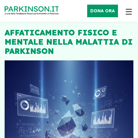
DONA ORA
AFFATICAMENTO FISICO E
MENTALE NELLA MALATTIA DI
PARKINSON