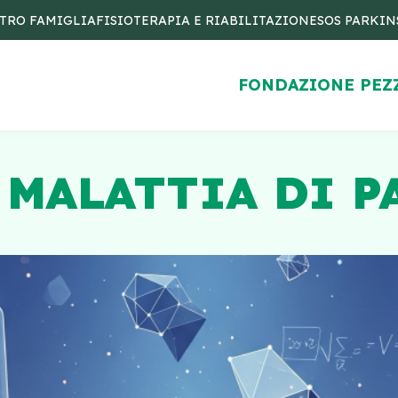
TRO FAMIGLIA
FISIOTERAPIA E RIABILITAZIONE
SOS PARKI
FONDAZIONE PEZ
 MALATTIA DI 