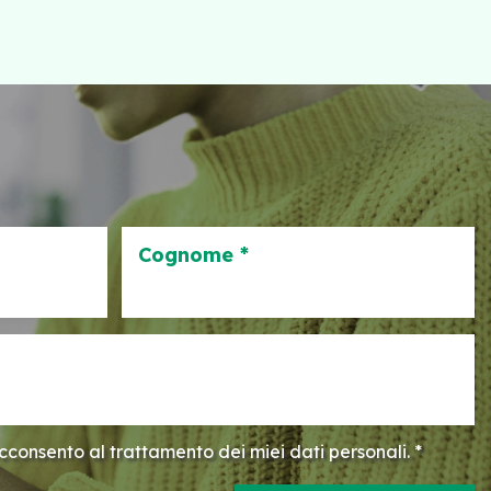
Cognome *
consento al trattamento dei miei dati personali. *