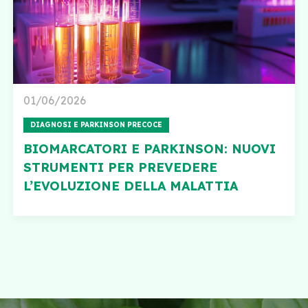
01/06/2026
DIAGNOSI E PARKINSON PRECOCE
BIOMARCATORI E PARKINSON: NUOVI
STRUMENTI PER PREVEDERE
L’EVOLUZIONE DELLA MALATTIA