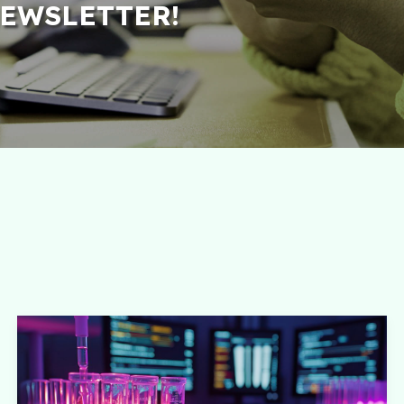
NEWSLETTER!