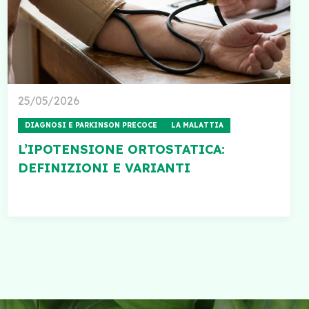
25/05/2026
DIAGNOSI E PARKINSON PRECOCE
LA MALATTIA
L’IPOTENSIONE ORTOSTATICA:
DEFINIZIONI E VARIANTI