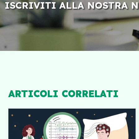
ISCRIVITI ALLA NOSTRA 
ARTICOLI CORRELATI