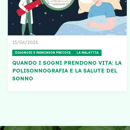
15/06/2026
DIAGNOSI E PARKINSON PRECOCE
LA MALATTIA
QUANDO I SOGNI PRENDONO VITA: LA
POLISONNOGRAFIA E LA SALUTE DEL
SONNO