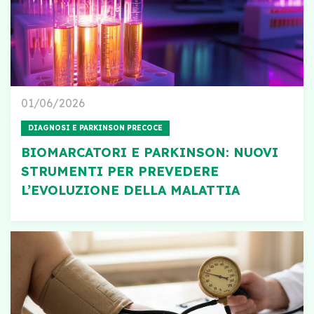
01/06/2026
DIAGNOSI E PARKINSON PRECOCE
BIOMARCATORI E PARKINSON: NUOVI
STRUMENTI PER PREVEDERE
L’EVOLUZIONE DELLA MALATTIA