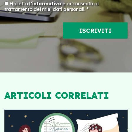
Ho letto
l’informativa
e acconsento al
trattamento dei miei dati personali. *
ARTICOLI CORRELATI