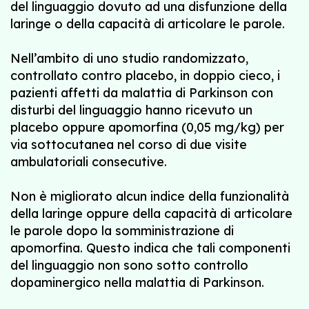
del linguaggio dovuto ad una disfunzione della
laringe o della capacità di articolare le parole.
Nell’ambito di uno studio randomizzato,
controllato contro placebo, in doppio cieco, i
pazienti affetti da malattia di Parkinson con
disturbi del linguaggio hanno ricevuto un
placebo oppure apomorfina (0,05 mg/kg) per
via sottocutanea nel corso di due visite
ambulatoriali consecutive.
Non è migliorato alcun indice della funzionalità
della laringe oppure della capacità di articolare
le parole dopo la somministrazione di
apomorfina. Questo indica che tali componenti
del linguaggio non sono sotto controllo
dopaminergico nella malattia di Parkinson.