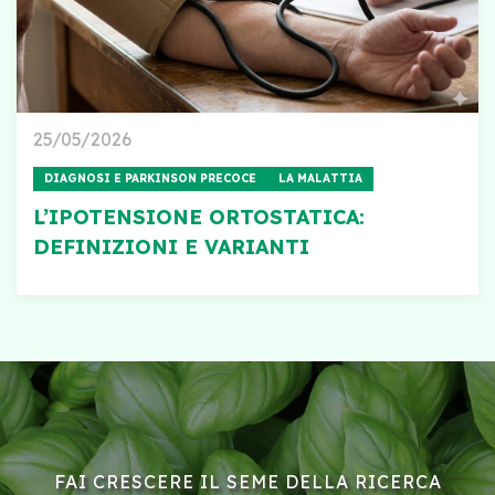
25/05/2026
DIAGNOSI E PARKINSON PRECOCE
LA MALATTIA
L’IPOTENSIONE ORTOSTATICA:
DEFINIZIONI E VARIANTI
FAI CRESCERE IL SEME DELLA RICERCA