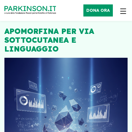
DONA ORA
APOMORFINA PER VIA
SOTTOCUTANEA E
LINGUAGGIO