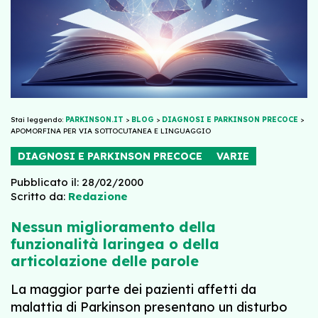
Stai leggendo:
PARKINSON.IT
>
BLOG
>
DIAGNOSI E PARKINSON PRECOCE
>
APOMORFINA PER VIA SOTTOCUTANEA E LINGUAGGIO
DIAGNOSI E PARKINSON PRECOCE
VARIE
Pubblicato il: 28/02/2000
Scritto da:
Redazione
Nessun miglioramento della
funzionalità laringea o della
articolazione delle parole
La maggior parte dei pazienti affetti da
malattia di Parkinson presentano un disturbo