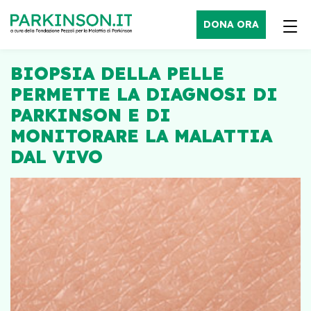
DONA ORA
BIOPSIA DELLA PELLE
PERMETTE LA DIAGNOSI DI
PARKINSON E DI
MONITORARE LA MALATTIA
DAL VIVO