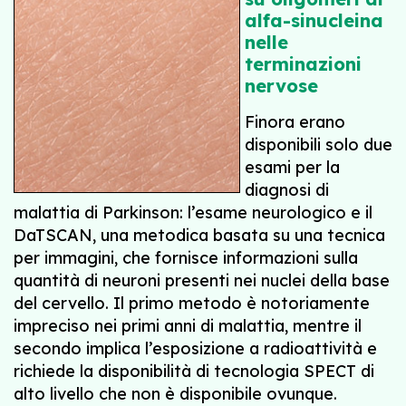
alfa-sinucleina
nelle
terminazioni
nervose
Finora erano
disponibili solo due
esami per la
diagnosi di
malattia di Parkinson: l’esame neurologico e il
DaTSCAN, una metodica basata su una tecnica
per immagini, che fornisce informazioni sulla
quantità di neuroni presenti nei nuclei della base
del cervello. Il primo metodo è notoriamente
impreciso nei primi anni di malattia, mentre il
secondo implica l’esposizione a radioattività e
richiede la disponibilità di tecnologia SPECT di
alto livello che non è disponibile ovunque.