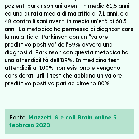
pazienti parkinsoniani aventi in media 61,6 anni
ed una durata media di malattia di 7,1 anni, e di
48 controlli sani aventi in media un’età di 60,3
anni. La metodica ha permesso di diagnosticare
la malattia di Parkinson con un “valore
predittivo positivo’ dell’89% ovvero una
diagnosi di Parkinson con questa metodica ha
una attendibilità dell’89%. In medicina test
attendibili al 100% non esistono e vengono
considerati utili i test che abbiano un valore
predittivo positivo pari ad almeno 80%.
Fonte:
Mazzetti S e coll Brain online 5
febbraio 2020