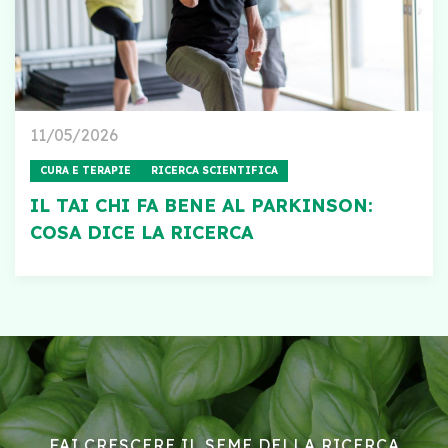
11/05/2026
CURA E TERAPIE
RICERCA SCIENTIFICA
IL TAI CHI FA BENE AL PARKINSON:
COSA DICE LA RICERCA
FAI CRESCERE IL SEME DELLA RICERCA