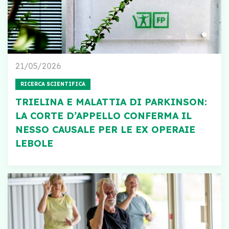
21/05/2026
RICERCA SCIENTIFICA
TRIELINA E MALATTIA DI PARKINSON:
LA CORTE D’APPELLO CONFERMA IL
NESSO CAUSALE PER LE EX OPERAIE
LEBOLE