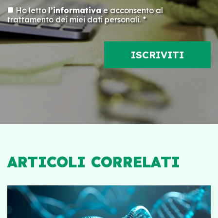
Ho letto
l’informativa
e acconsento al
trattamento dei miei dati personali. *
ARTICOLI CORRELATI