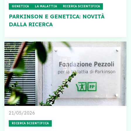
GENETICA
LA MALATTIA
RICERCA SCIENTIFICA
PARKINSON E GENETICA: NOVITÀ
DALLA RICERCA
21/05/2026
RICERCA SCIENTIFICA