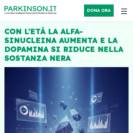
DONA ORA
CON L’ETÀ LA ALFA-
SINUCLEINA AUMENTA E LA
DOPAMINA SI RIDUCE NELLA
SOSTANZA NERA