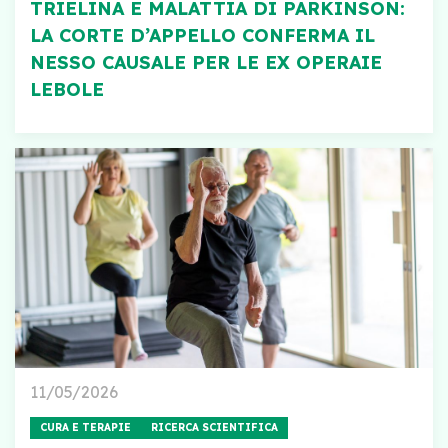
TRIELINA E MALATTIA DI PARKINSON:
LA CORTE D’APPELLO CONFERMA IL
NESSO CAUSALE PER LE EX OPERAIE
LEBOLE
11/05/2026
CURA E TERAPIE
RICERCA SCIENTIFICA