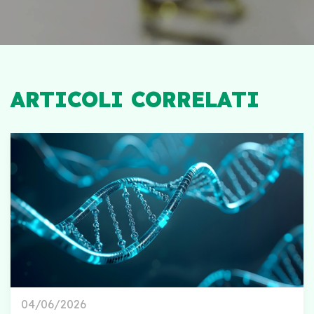
ARTICOLI CORRELATI
04/06/2026