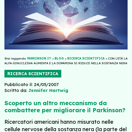
Stai leggendo:
PARKINSON.IT
>
BLOG
>
RICERCA SCIENTIFICA
>
CON L’ETÀ LA
ALFA-SINUCLEINA AUMENTA E LA DOPAMINA SI RIDUCE NELLA SOSTANZA NERA
RICERCA SCIENTIFICA
Pubblicato il: 24/05/2007
Scritto da:
Jennifer Hartwig
Scoperto un altro meccanismo da
combattere per migliorare il Parkinson?
Ricercatori americani hanno misurato nelle
cellule nervose della sostanza nera (la parte del