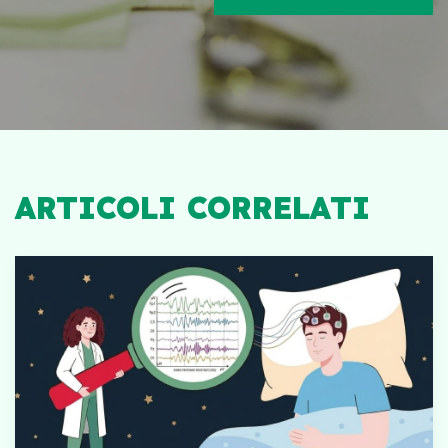
ARTICOLI CORRELATI