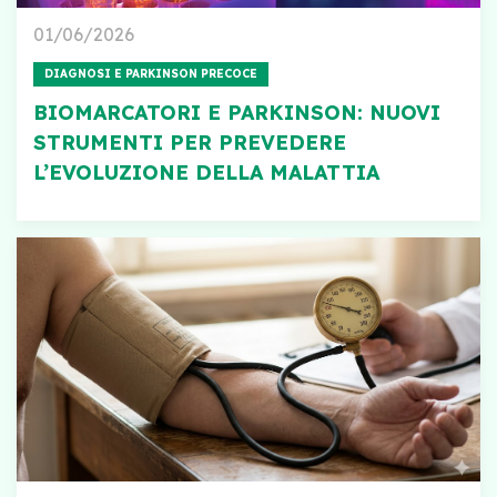
01/06/2026
DIAGNOSI E PARKINSON PRECOCE
BIOMARCATORI E PARKINSON: NUOVI
STRUMENTI PER PREVEDERE
L’EVOLUZIONE DELLA MALATTIA