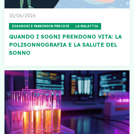
15/06/2026
DIAGNOSI E PARKINSON PRECOCE
LA MALATTIA
QUANDO I SOGNI PRENDONO VITA: LA
POLISONNOGRAFIA E LA SALUTE DEL
SONNO