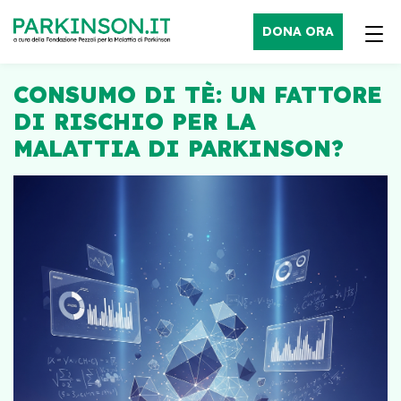
DONA ORA
CONSUMO DI TÈ: UN FATTORE
DI RISCHIO PER LA
MALATTIA DI PARKINSON?