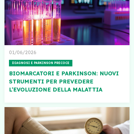
01/06/2026
DIAGNOSI E PARKINSON PRECOCE
BIOMARCATORI E PARKINSON: NUOVI
STRUMENTI PER PREVEDERE
L’EVOLUZIONE DELLA MALATTIA