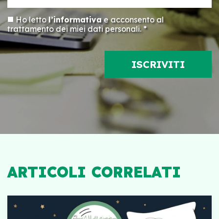
Ho letto
l’informativa
e acconsento al
trattamento dei miei dati personali. *
ARTICOLI CORRELATI