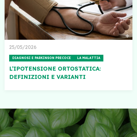
25/05/2026
DIAGNOSI E PARKINSON PRECOCE
LA MALATTIA
L’IPOTENSIONE ORTOSTATICA:
DEFINIZIONI E VARIANTI