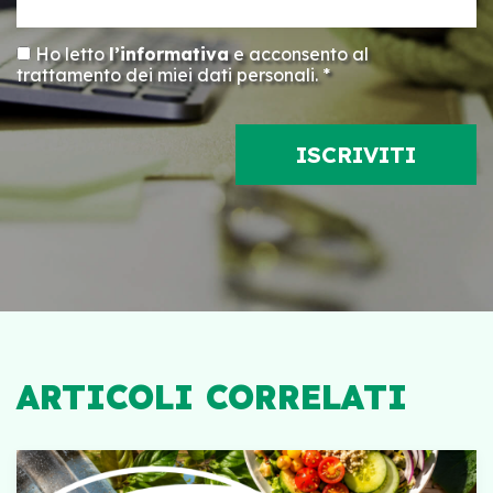
Ho letto
l’informativa
e acconsento al
trattamento dei miei dati personali. *
ARTICOLI CORRELATI