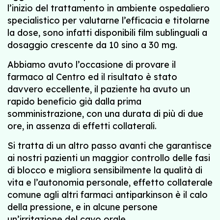
l’inizio del trattamento in ambiente ospedaliero
specialistico per valutarne l’efficacia e titolarne
la dose, sono infatti disponibili film sublinguali a
dosaggio crescente da 10 sino a 30 mg.
Abbiamo avuto l’occasione di provare il
farmaco al Centro ed il risultato è stato
davvero eccellente, il paziente ha avuto un
rapido beneficio già dalla prima
somministrazione, con una durata di più di due
ore, in assenza di effetti collaterali.
Si tratta di un altro passo avanti che garantisce
ai nostri pazienti un maggior controllo delle fasi
di blocco e migliora sensibilmente la qualità di
vita e l’autonomia personale, effetto collaterale
comune agli altri farmaci antiparkinson è il calo
della pressione, e in alcune persone
un’irritazione del cavo orale.