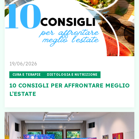
19/06/2026
CURA E TERAPIE
DIETOLOGIA E NUTRIZIONE
10 CONSIGLI PER AFFRONTARE MEGLIO
L’ESTATE