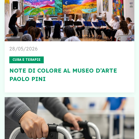
28/05/2026
CURA E TERAPIE
NOTE DI COLORE AL MUSEO D’ARTE
PAOLO PINI