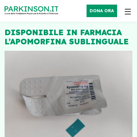
DONA ORA
DISPONIBILE IN FARMACIA
L’APOMORFINA SUBLINGUALE