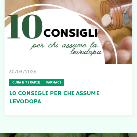
30/03/2026
CURA E TERAPIE
FARMACI
10 CONSIGLI PER CHI ASSUME
LEVODOPA