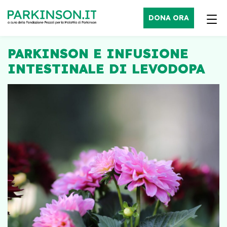
DONA ORA
PARKINSON E INFUSIONE
INTESTINALE DI LEVODOPA