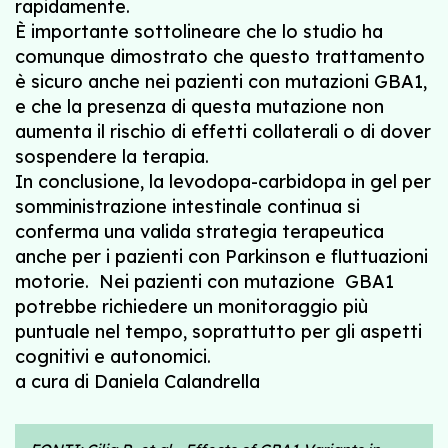
rapidamente.
È importante sottolineare che lo studio ha
comunque dimostrato che questo trattamento
è sicuro anche nei pazienti con mutazioni GBA1,
e che la presenza di questa mutazione non
aumenta il rischio di effetti collaterali o di dover
sospendere la terapia.
In conclusione, la levodopa-carbidopa in gel per
somministrazione intestinale continua si
conferma una valida strategia terapeutica
anche per i pazienti con Parkinson e fluttuazioni
motorie. Nei pazienti con mutazione GBA1
potrebbe richiedere un monitoraggio più
puntuale nel tempo, soprattutto per gli aspetti
cognitivi e autonomici.
a cura di Daniela Calandrella