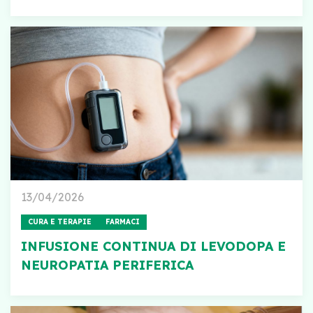
13/04/2026
CURA E TERAPIE
FARMACI
INFUSIONE CONTINUA DI LEVODOPA E
NEUROPATIA PERIFERICA