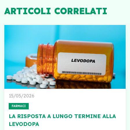
ARTICOLI CORRELATI
15/05/2026
FARMACI
LA RISPOSTA A LUNGO TERMINE ALLA
LEVODOPA