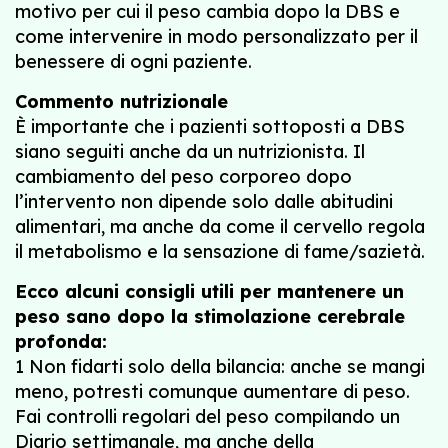
motivo per cui il peso cambia dopo la DBS e
come intervenire in modo personalizzato per il
benessere di ogni paziente.
Commento nutrizionale
È importante che i pazienti sottoposti a DBS
siano seguiti anche da un nutrizionista. Il
cambiamento del peso corporeo dopo
l’intervento non dipende solo dalle abitudini
alimentari, ma anche da come il cervello regola
il metabolismo e la sensazione di fame/sazietà.
Ecco alcuni consigli utili per mantenere un
peso sano dopo la stimolazione cerebrale
profonda:
1 Non fidarti solo della bilancia: anche se mangi
meno, potresti comunque aumentare di peso.
Fai controlli regolari del peso compilando un
Diario settimanale, ma anche della