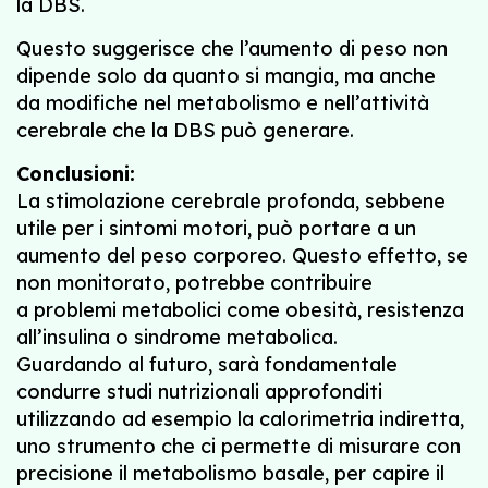
la DBS.
Questo suggerisce che l’aumento di peso non
dipende solo da quanto si mangia, ma anche
da modifiche nel metabolismo e nell’attività
cerebrale che la DBS può generare.
Conclusioni:
La stimolazione cerebrale profonda, sebbene
utile per i sintomi motori, può portare a un
aumento del peso corporeo. Questo effetto, se
non monitorato, potrebbe contribuire
a problemi metabolici come obesità, resistenza
all’insulina o sindrome metabolica.
Guardando al futuro, sarà fondamentale
condurre studi nutrizionali approfonditi
utilizzando ad esempio la calorimetria indiretta,
uno strumento che ci permette di misurare con
precisione il metabolismo basale, per capire il