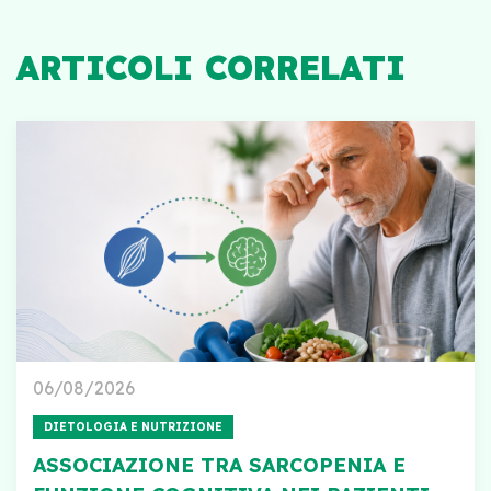
ARTICOLI CORRELATI
06/08/2026
DIETOLOGIA E NUTRIZIONE
ASSOCIAZIONE TRA SARCOPENIA E