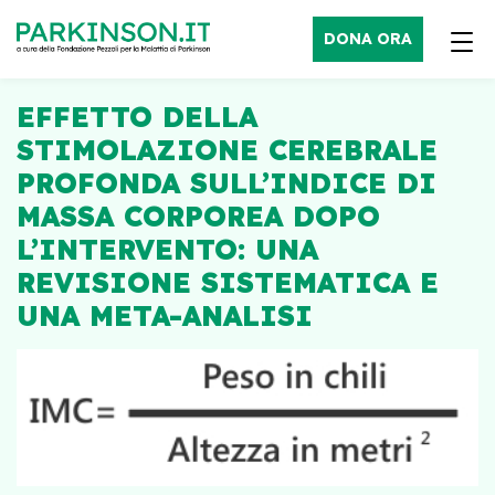
DONA ORA
EFFETTO DELLA
STIMOLAZIONE CEREBRALE
PROFONDA SULL’INDICE DI
MASSA CORPOREA DOPO
L’INTERVENTO: UNA
REVISIONE SISTEMATICA E
UNA META-ANALISI