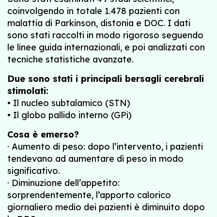
coinvolgendo in totale 1.478 pazienti con
malattia di Parkinson, distonia e DOC. I dati
sono stati raccolti in modo rigoroso seguendo
le linee guida internazionali, e poi analizzati con
tecniche statistiche avanzate.
Due sono stati i principali bersagli cerebrali
stimolati:
• Il nucleo subtalamico (STN)
• Il globo pallido interno (GPi)
Cosa è emerso?
· Aumento di peso: dopo l’intervento, i pazienti
tendevano ad aumentare di peso in modo
significativo.
· Diminuzione dell’appetito:
sorprendentemente, l’apporto calorico
giornaliero medio dei pazienti è diminuito dopo