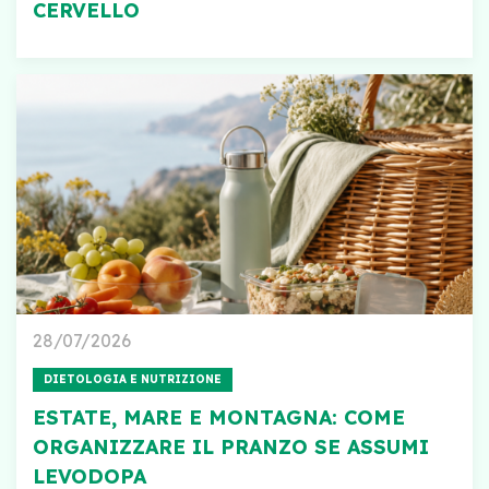
CERVELLO
28/07/2026
DIETOLOGIA E NUTRIZIONE
ESTATE, MARE E MONTAGNA: COME
ORGANIZZARE IL PRANZO SE ASSUMI
LEVODOPA