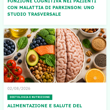
FUNZIONE COGNITIVA NEI PAZIENTI
CON MALATTIA DI PARKINSON: UNO
STUDIO TRASVERSALE
02/08/2026
DIETOLOGIA E NUTRIZIONE
ALIMENTAZIONE E SALUTE DEL