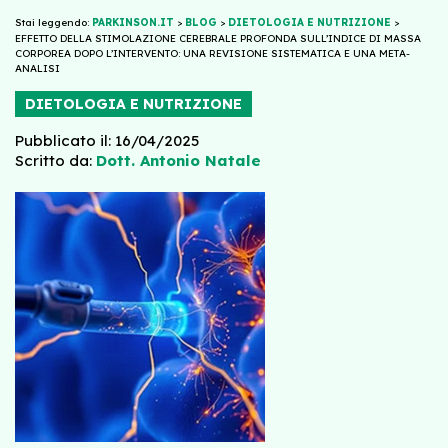
Stai leggendo:
PARKINSON.IT
>
BLOG
>
DIETOLOGIA E NUTRIZIONE
>
EFFETTO DELLA STIMOLAZIONE CEREBRALE PROFONDA SULL’INDICE DI MASSA
CORPOREA DOPO L’INTERVENTO: UNA REVISIONE SISTEMATICA E UNA META-
ANALISI
DIETOLOGIA E NUTRIZIONE
Pubblicato il: 16/04/2025
Scritto da:
Dott. Antonio Natale