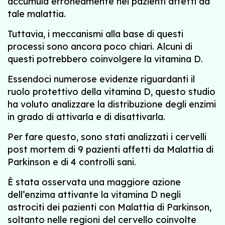
accumula erroneamente nei pazienti affetti da
tale malattia.
Tuttavia, i meccanismi alla base di questi
processi sono ancora poco chiari. Alcuni di
questi potrebbero coinvolgere la vitamina D.
Essendoci numerose evidenze riguardanti il
ruolo protettivo della vitamina D, questo studio
ha voluto analizzare la distribuzione degli enzimi
in grado di attivarla e di disattivarla.
Per fare questo, sono stati analizzati i cervelli
post mortem di 9 pazienti affetti da Malattia di
Parkinson e di 4 controlli sani.
È stata osservata una maggiore azione
dell’enzima attivante la vitamina D negli
astrociti dei pazienti con Malattia di Parkinson,
soltanto nelle regioni del cervello coinvolte