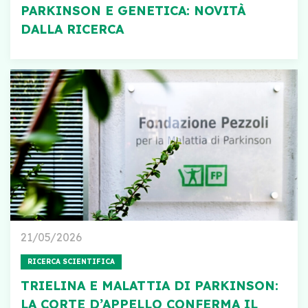
PARKINSON E GENETICA: NOVITÀ
DALLA RICERCA
21/05/2026
RICERCA SCIENTIFICA
TRIELINA E MALATTIA DI PARKINSON:
LA CORTE D’APPELLO CONFERMA IL