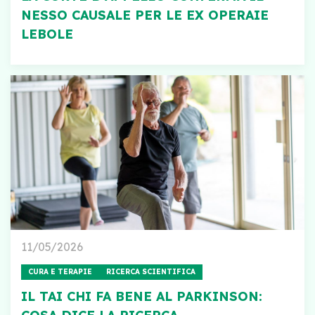
NESSO CAUSALE PER LE EX OPERAIE
LEBOLE
11/05/2026
CURA E TERAPIE
RICERCA SCIENTIFICA
IL TAI CHI FA BENE AL PARKINSON: