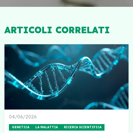
ARTICOLI CORRELATI
04/06/2026
GENETICA
LA MALATTIA
RICERCA SCIENTIFICA