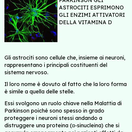
PARKINSON GLI
ASTROCITI ESPRIMONO
GLI ENZIMI ATTIVATORI
DELLA VITAMINA D
Gli astrociti sono cellule che, insieme ai neuroni,
rappresentano i principali costituenti del
sistema nervoso.
Il loro nome è dovuto al fatto che la loro forma
è simile a quella delle stelle.
Essi svolgono un ruolo chiave nella Malattia di
Parkinson poiché sono spesso in grado
proteggere i neuroni stessi andando a
distruggere una proteina (α-sinucleina) che si