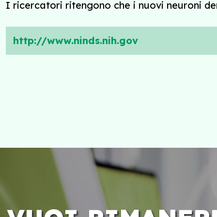
I ricercatori ritengono che i nuovi neuroni de
http://www.ninds.nih.gov