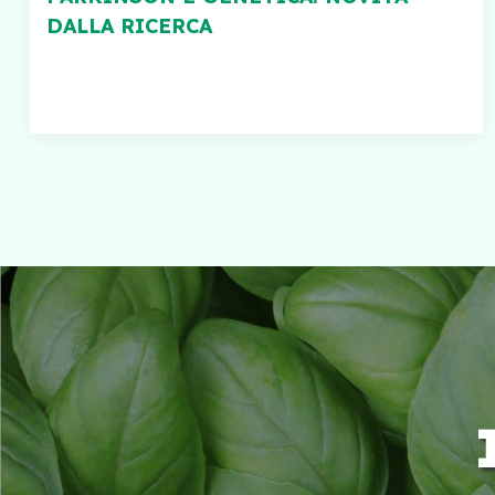
DALLA RICERCA