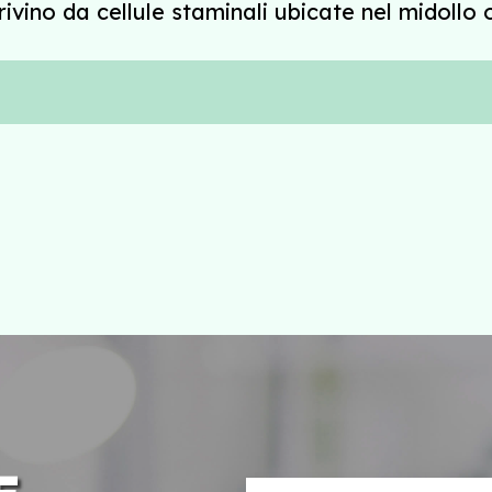
rivino da cellule staminali ubicate nel midollo