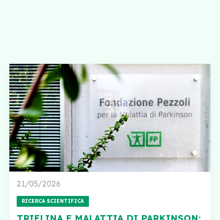
21/05/2026
RICERCA SCIENTIFICA
TRIELINA E MALATTIA DI PARKINSON: