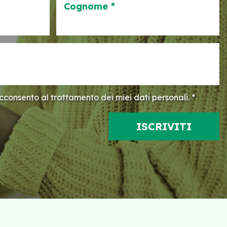
Cognome *
consento al trattamento dei miei dati personali. *