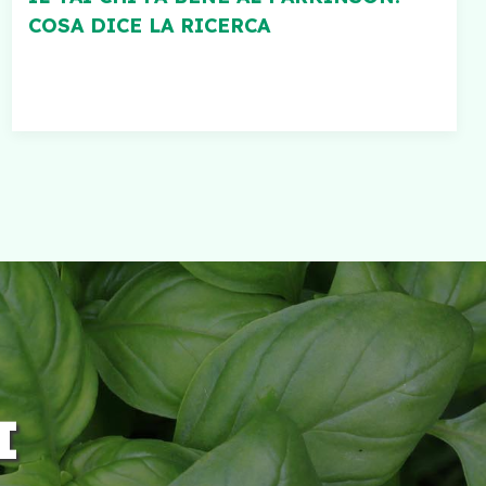
COSA DICE LA RICERCA
I