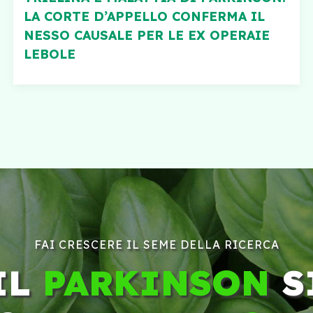
LA CORTE D’APPELLO CONFERMA IL
NESSO CAUSALE PER LE EX OPERAIE
LEBOLE
FAI CRESCERE IL SEME DELLA RICERCA
IL
PARKINSON
S