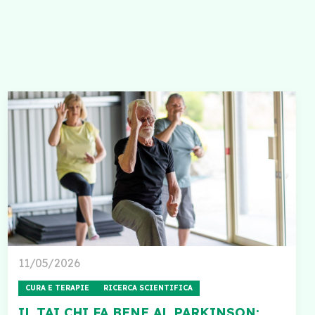
11/05/2026
CURA E TERAPIE
RICERCA SCIENTIFICA
IL TAI CHI FA BENE AL PARKINSON: