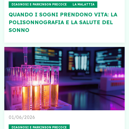
DIAGNOSI E PARKINSON PRECOCE
LA MALATTIA
QUANDO I SOGNI PRENDONO VITA: LA
POLISONNOGRAFIA E LA SALUTE DEL
SONNO
01/06/2026
DIAGNOSI E PARKINSON PRECOCE