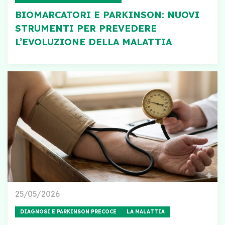
BIOMARCATORI E PARKINSON: NUOVI
STRUMENTI PER PREVEDERE
L’EVOLUZIONE DELLA MALATTIA
25/05/2026
DIAGNOSI E PARKINSON PRECOCE
LA MALATTIA