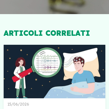
ARTICOLI CORRELATI
15/06/2026