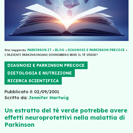
Stai leggendo:
PARKINSON.IT
>
BLOG
>
DIAGNOSI E PARKINSON PRECOCE
>
I PAZIENTI PARKINSONIANI DOVREBBERO BERE IL TÈ VERDE?
DIAGNOSI E PARKINSON PRECOCE
DIETOLOGIA E NUTRIZIONE
RICERCA SCIENTIFICA
Pubblicato il: 02/09/2001
Scritto da:
Jennifer Hartwig
Un estratto del tè verde potrebbe avere
effetti neuroprotettivi nella malattia di
Parkinson