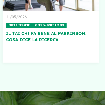
11/05/2026
CURA E TERAPIE
RICERCA SCIENTIFICA
IL TAI CHI FA BENE AL PARKINSON:
COSA DICE LA RICERCA