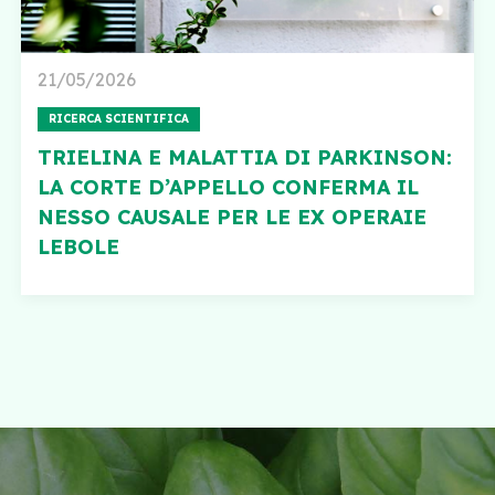
21/05/2026
RICERCA SCIENTIFICA
TRIELINA E MALATTIA DI PARKINSON:
LA CORTE D’APPELLO CONFERMA IL
NESSO CAUSALE PER LE EX OPERAIE
LEBOLE