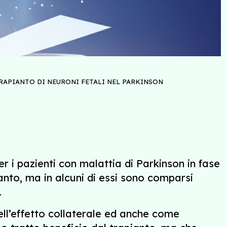
RAPIANTO DI NEURONI FETALI NEL PARKINSON
er i pazienti con malattia di Parkinson in fase
ianto, ma in alcuni di essi sono comparsi
.
ell’effetto collaterale ed anche come