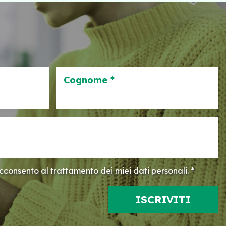
Cognome *
consento al trattamento dei miei dati personali. *