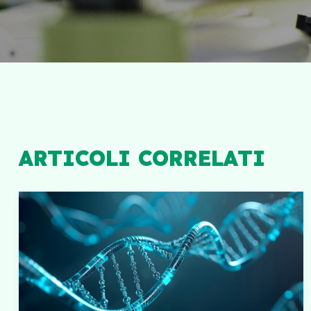
ARTICOLI CORRELATI