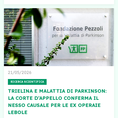
21/05/2026
RICERCA SCIENTIFICA
TRIELINA E MALATTIA DI PARKINSON:
LA CORTE D’APPELLO CONFERMA IL
NESSO CAUSALE PER LE EX OPERAIE
LEBOLE