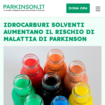
DONA ORA
IDROCARBURI SOLVENTI
AUMENTANO IL RISCHIO DI
MALATTIA DI PARKINSON