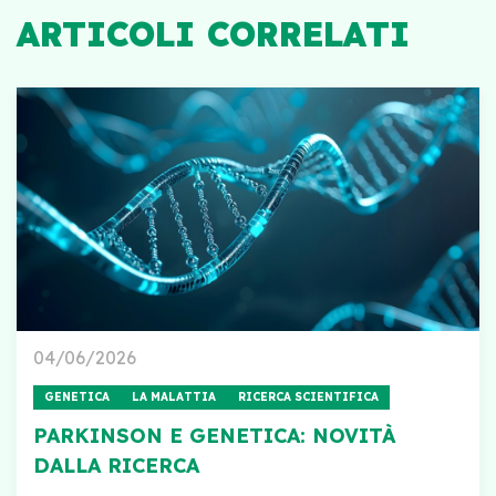
ARTICOLI CORRELATI
04/06/2026
GENETICA
LA MALATTIA
RICERCA SCIENTIFICA
PARKINSON E GENETICA: NOVITÀ
DALLA RICERCA