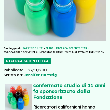
Stai leggendo:
PARKINSON.IT
>
BLOG
>
RICERCA SCIENTIFICA
>
IDROCARBURI SOLVENTI AUMENTANO IL RISCHIO DI MALATTIA DI PARKINSON
RICERCA SCIENTIFICA
Pubblicato il: 27/11/2011
Scritto da:
Jennifer Hartwig
confermato studio di 11 anni
fa sponsorizzato dalla
Fondazione
Ricercatori californiani hanno