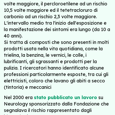
volte maggiore, il percloroetilene ad un rischio
10,5 volte maggiore ed il tetetracloruro di
carbonio ad un rischio 2,3 volte maggiore.
L'intervallo medio tra l'inizio dell'esposizione e
la manifestazione dei sintomi era lungo (da 10 a
40 anni).
Si tratta di composti che sono presenti in molti
prodotti usata nella vita quotidiana, come la
trielina, la benzina, le vernici, le colle, i
lubrificanti, gli sgrassanti e prodotti per la
pulizia. I ricercatori hanno identificato alcune
professioni particolarmente esposte, tra cui gli
elettricisti, coloro che lavano gli abiti a secco
(tintoria) e meccanici
Nel 2000 era
stato pubblicato un lavoro
su
Neurology sponsorizzato dalla Fondazione che
segnalava il rischio rappresentato dagli