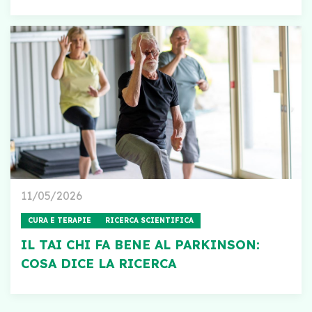
11/05/2026
CURA E TERAPIE
RICERCA SCIENTIFICA
IL TAI CHI FA BENE AL PARKINSON:
COSA DICE LA RICERCA