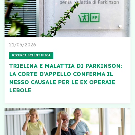
21/05/2026
RICERCA SCIENTIFICA
TRIELINA E MALATTIA DI PARKINSON:
LA CORTE D’APPELLO CONFERMA IL
NESSO CAUSALE PER LE EX OPERAIE
LEBOLE