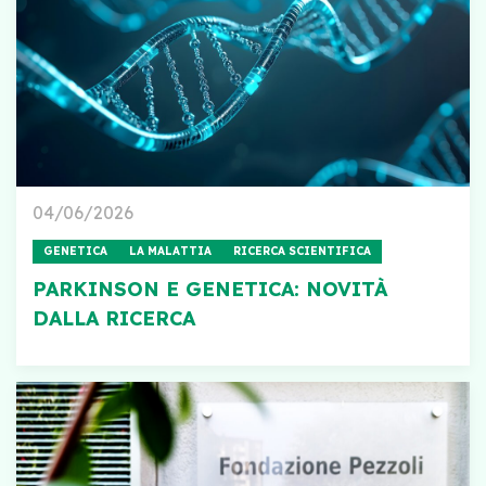
04/06/2026
GENETICA
LA MALATTIA
RICERCA SCIENTIFICA
PARKINSON E GENETICA: NOVITÀ
DALLA RICERCA