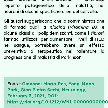
reperto patogenetico della malattia, nei
neuroni di alcune specifiche aree del cervello.
Gli autori suggeriscono che la somministrazione
di farmaci quali la
niacina
(
vitamina B3
) e
alcune classi di ipolipidemizzanti, come i
fibrati
,
farmaci utilizzati per aumentare i livelli di HLD
nel sangue, potrebbero avere un effetto
preventivo o terapeutico nel rallentare la
progressione di malattia di Parkinson.
Fonte:
Giovanni Mario Pes, Yong-Moon
Park, Gian Pietro Sechi, Neurology,
February 3, 2021, DOI:
https://doi.org/10.1212/WNL.00000000000