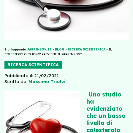
Stai leggendo:
PARKINSON.IT
>
BLOG
>
RICERCA SCIENTIFICA
>
IL
COLESTEROLO “BUONO’ PREVIENE IL PARKINSON?
RICERCA SCIENTIFICA
Pubblicato il: 21/02/2021
Scritto da:
Massimo Triulzi
Uno studio
ha
evidenziato
che un basso
livello di
colesterolo