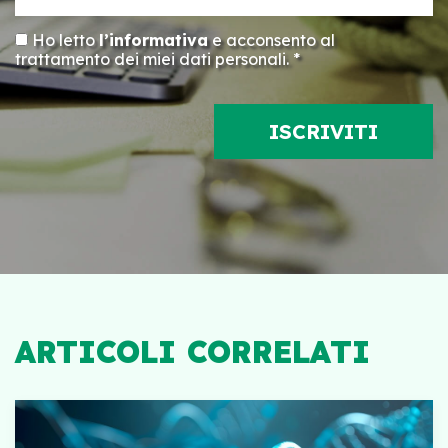
Ho letto
l’informativa
e acconsento al
trattamento dei miei dati personali. *
ARTICOLI CORRELATI