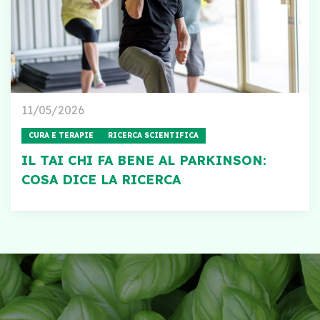
11/05/2026
CURA E TERAPIE
RICERCA SCIENTIFICA
IL TAI CHI FA BENE AL PARKINSON:
COSA DICE LA RICERCA