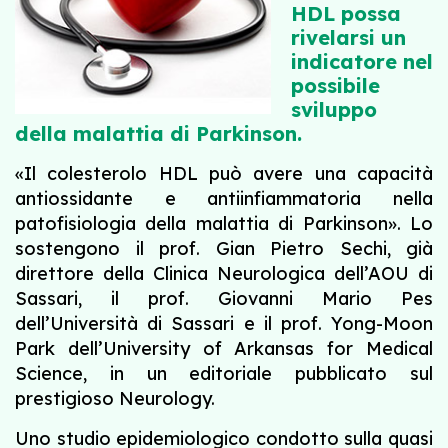
HDL possa
rivelarsi un
indicatore nel
possibile
sviluppo
della malattia di Parkinson.
«Il colesterolo HDL può avere una capacità
antiossidante e antiinfiammatoria nella
patofisiologia della malattia di Parkinson». Lo
sostengono il prof. Gian Pietro Sechi, già
direttore della Clinica Neurologica dell’AOU di
Sassari, il prof. Giovanni Mario Pes
dell’Università di Sassari e il prof. Yong-Moon
Park dell’University of Arkansas for Medical
Science, in un editoriale pubblicato sul
prestigioso Neurology.
Uno studio epidemiologico condotto sulla quasi