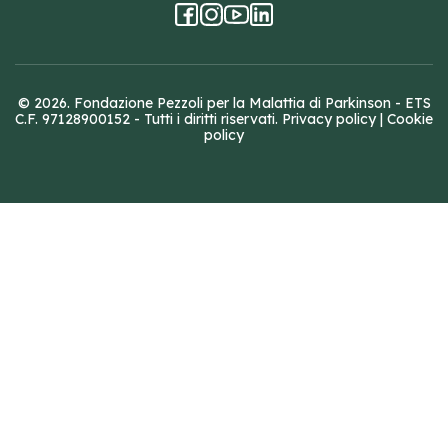
© 2026. Fondazione Pezzoli per la Malattia di Parkinson - ETS
C.F. 97128900152 - Tutti i diritti riservati.
Privacy policy
|
Cookie
policy