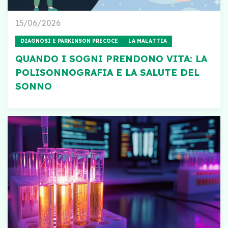
15/06/2026
DIAGNOSI E PARKINSON PRECOCE
LA MALATTIA
QUANDO I SOGNI PRENDONO VITA: LA
POLISONNOGRAFIA E LA SALUTE DEL
SONNO