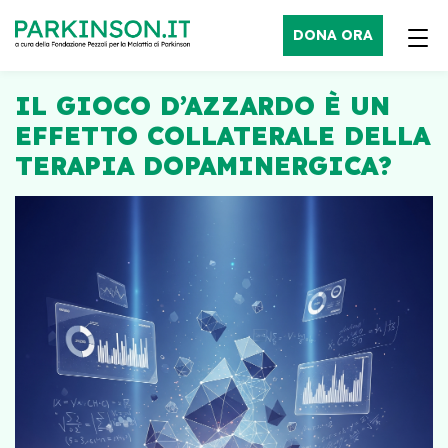
DONA ORA
IL GIOCO D’AZZARDO È UN
EFFETTO COLLATERALE DELLA
TERAPIA DOPAMINERGICA?