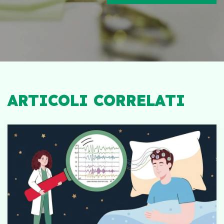
ARTICOLI CORRELATI