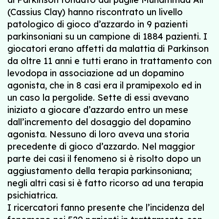
(Cassius Clay) hanno riscontrato un livello
patologico di gioco d’azzardo in 9 pazienti
parkinsoniani su un campione di 1884 pazienti. I
giocatori erano affetti da malattia di Parkinson
da oltre 11 anni e tutti erano in trattamento con
levodopa in associazione ad un dopamino
agonista, che in 8 casi era il pramipexolo ed in
un caso la pergolide. Sette di essi avevano
iniziato a giocare d’azzardo entro un mese
dall’incremento del dosaggio del dopamino
agonista. Nessuno di loro aveva una storia
precedente di gioco d’azzardo. Nel maggior
parte dei casi il fenomeno si è risolto dopo un
aggiustamento della terapia parkinsoniana;
negli altri casi si è fatto ricorso ad una terapia
psichiatrica.
I ricercatori fanno presente che l’incidenza del