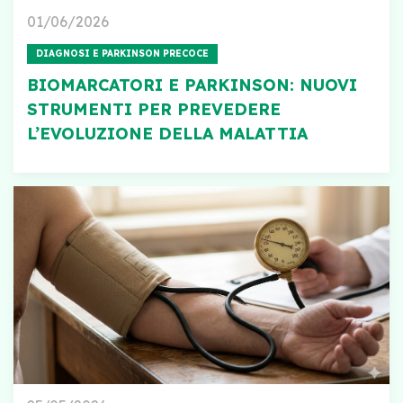
01/06/2026
DIAGNOSI E PARKINSON PRECOCE
BIOMARCATORI E PARKINSON: NUOVI
STRUMENTI PER PREVEDERE
L’EVOLUZIONE DELLA MALATTIA