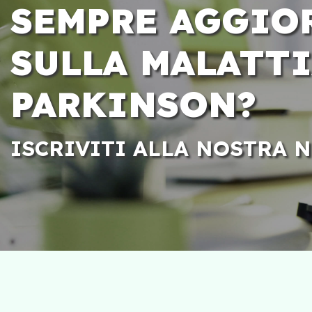
SEMPRE AGGIO
SULLA MALATTI
PARKINSON?
ISCRIVITI ALLA NOSTRA 