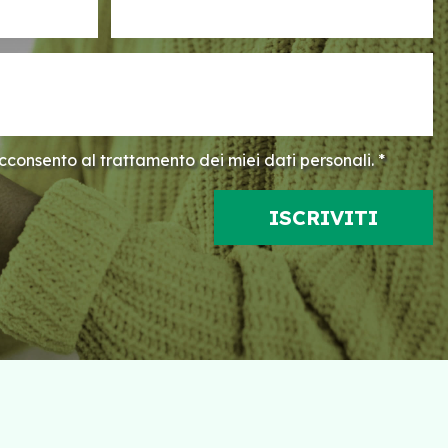
consento al trattamento dei miei dati personali. *