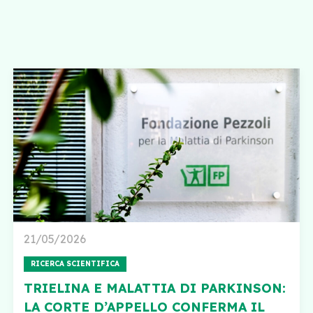
21/05/2026
RICERCA SCIENTIFICA
TRIELINA E MALATTIA DI PARKINSON:
LA CORTE D’APPELLO CONFERMA IL