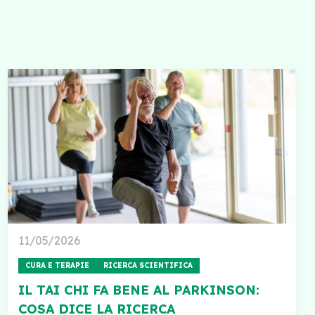
11/05/2026
CURA E TERAPIE
RICERCA SCIENTIFICA
IL TAI CHI FA BENE AL PARKINSON:
COSA DICE LA RICERCA