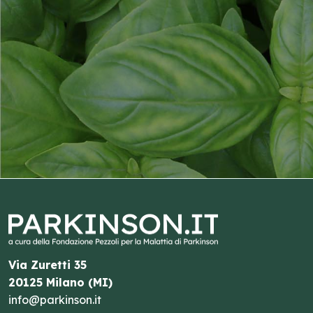
Via Zuretti 35
20125 Milano (MI)
info@parkinson.it