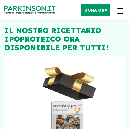
DONA ORA
IL NOSTRO RICETTARIO
IPOPROTEICO ORA
DISPONIBILE PER TUTTI!