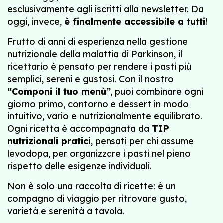
esclusivamente agli iscritti alla newsletter. Da
oggi, invece,
è finalmente accessibile a tutti
!
Frutto di anni di esperienza nella gestione
nutrizionale della malattia di Parkinson, il
ricettario è pensato per rendere i pasti più
semplici, sereni e gustosi. Con il nostro
“Componi il tuo menù”
, puoi combinare ogni
giorno primo, contorno e dessert in modo
intuitivo, vario e nutrizionalmente equilibrato.
Ogni ricetta è accompagnata da
TIP
nutrizionali pratici
, pensati per chi assume
levodopa, per organizzare i pasti nel pieno
rispetto delle esigenze individuali.
Non è solo una raccolta di ricette: è un
compagno di viaggio per ritrovare gusto,
varietà e serenità a tavola.