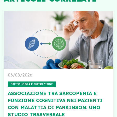
06/08/2026
DIETOLOGIA E NUTRIZIONE
ASSOCIAZIONE TRA SARCOPENIA E
FUNZIONE COGNITIVA NEI PAZIENTI
CON MALATTIA DI PARKINSON: UNO
STUDIO TRASVERSALE