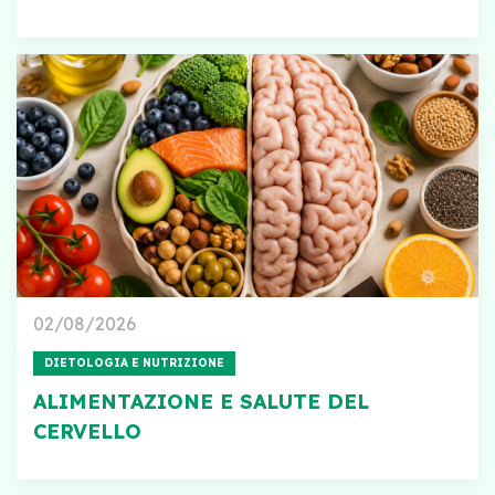
02/08/2026
DIETOLOGIA E NUTRIZIONE
ALIMENTAZIONE E SALUTE DEL
CERVELLO