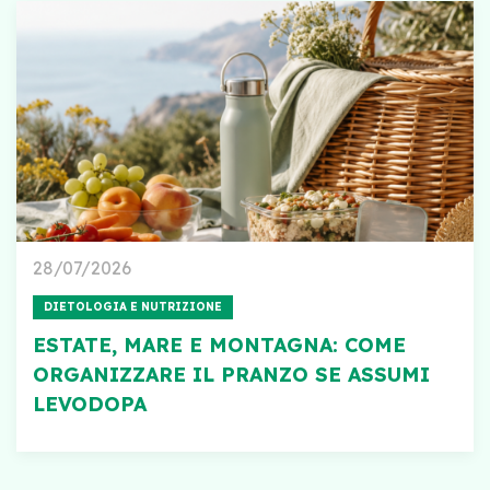
28/07/2026
DIETOLOGIA E NUTRIZIONE
ESTATE, MARE E MONTAGNA: COME
ORGANIZZARE IL PRANZO SE ASSUMI
LEVODOPA