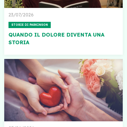
23/07/2026
STORIE DI PARKINSON
QUANDO IL DOLORE DIVENTA UNA
STORIA