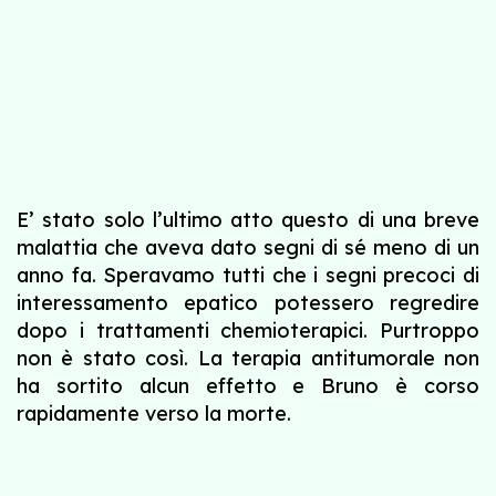
E’ stato solo l’ultimo atto questo di una breve
malattia che aveva dato segni di sé meno di un
anno fa. Speravamo tutti che i segni precoci di
interessamento epatico potessero regredire
dopo i trattamenti chemioterapici. Purtroppo
non è stato così. La terapia antitumorale non
ha sortito alcun effetto e Bruno è corso
rapidamente verso la morte.