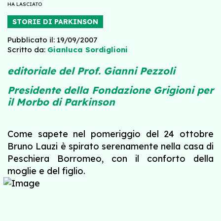
HA LASCIATO
STORIE DI PARKINSON
Pubblicato il: 19/09/2007
Scritto da:
Gianluca Sordiglioni
editoriale del Prof. Gianni Pezzoli
Presidente della Fondazione Grigioni per
il Morbo di Parkinson
Come sapete nel pomeriggio del 24 ottobre
Bruno Lauzi è spirato serenamente nella casa di
Peschiera Borromeo, con il conforto della
moglie e del figlio.