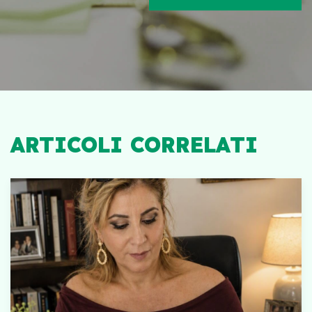
ARTICOLI CORRELATI