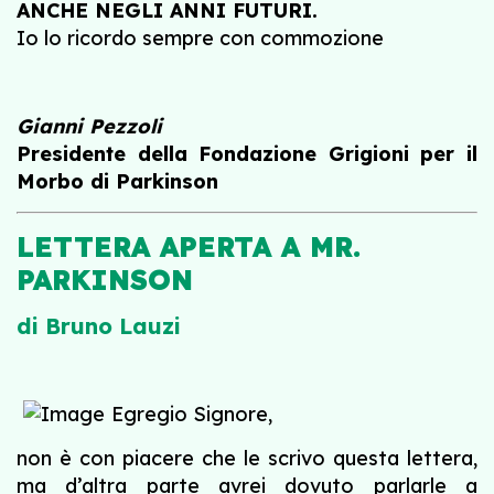
ANCHE NEGLI ANNI FUTURI.
Io lo ricordo sempre con commozione
Gianni Pezzoli
Presidente della Fondazione Grigioni per il
Morbo di Parkinson
LETTERA APERTA A MR.
PARKINSON
di Bruno Lauzi
Egregio Signore,
non è con piacere che le scrivo questa lettera,
ma d’altra parte avrei dovuto parlarle a