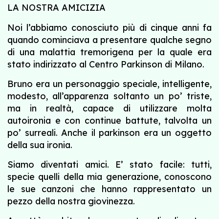
LA NOSTRA AMICIZIA
Noi l’abbiamo conosciuto più di cinque anni fa
quando cominciava a presentare qualche segno
di una malattia tremorigena per la quale era
stato indirizzato al Centro Parkinson di Milano.
Bruno era un personaggio speciale, intelligente,
modesto, all’apparenza soltanto un po’ triste,
ma in realtà, capace di utilizzare molta
autoironia e con continue battute, talvolta un
po’ surreali. Anche il parkinson era un oggetto
della sua ironia.
Siamo diventati amici. E’ stato facile: tutti,
specie quelli della mia generazione, conoscono
le sue canzoni che hanno rappresentato un
pezzo della nostra giovinezza.