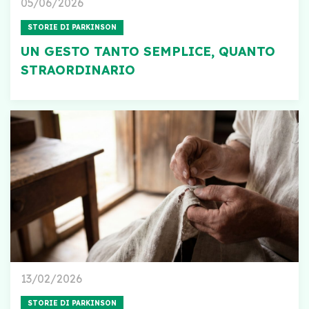
05/06/2026
STORIE DI PARKINSON
UN GESTO TANTO SEMPLICE, QUANTO
STRAORDINARIO
13/02/2026
STORIE DI PARKINSON