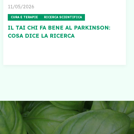
11/05/2026
CURA E TERAPIE
RICERCA SCIENTIFICA
IL TAI CHI FA BENE AL PARKINSON:
COSA DICE LA RICERCA