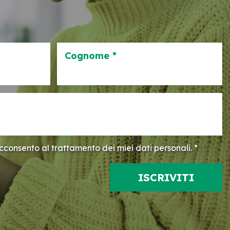
Cognome *
consento al trattamento dei miei dati personali. *