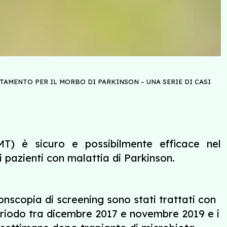
AMENTO PER IL MORBO DI PARKINSON – UNA SERIE DI CASI
MT) è sicuro e possibilmente efficace nel
i pazienti con malattia di Parkinson.
onscopia di screening sono stati trattati con
periodo tra dicembre 2017 e novembre 2019 e i