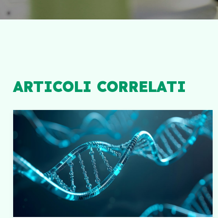
ARTICOLI CORRELATI