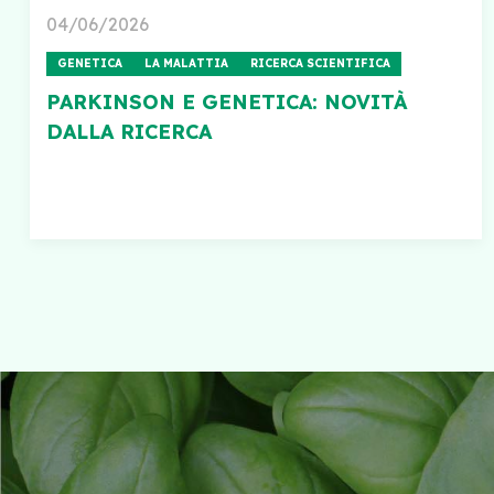
04/06/2026
GENETICA
LA MALATTIA
RICERCA SCIENTIFICA
PARKINSON E GENETICA: NOVITÀ
DALLA RICERCA