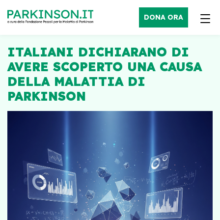
DONA ORA
ITALIANI DICHIARANO DI
AVERE SCOPERTO UNA CAUSA
DELLA MALATTIA DI
PARKINSON