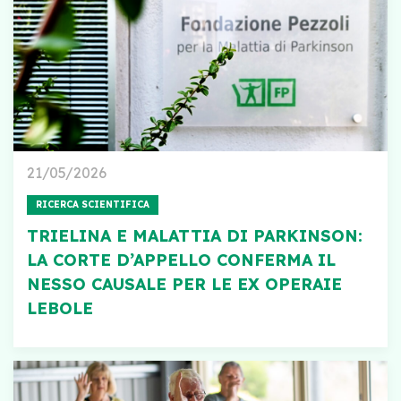
21/05/2026
RICERCA SCIENTIFICA
TRIELINA E MALATTIA DI PARKINSON:
LA CORTE D’APPELLO CONFERMA IL
NESSO CAUSALE PER LE EX OPERAIE
LEBOLE