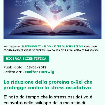
Stai leggendo:
PARKINSON.IT
>
BLOG
>
RICERCA SCIENTIFICA
>
ITALIANI
DICHIARANO DI AVERE SCOPERTO UNA CAUSA DELLA MALATTIA DI PARKINSON
RICERCA SCIENTIFICA
Pubblicato il: 18/08/2012
Scritto da:
Jennifer Hartwig
La riduzione della proteina c-Rel che
protegge contro lo stress ossidativo
E’ noto da tempo che lo stress ossidativo è
coinvolto nello sviluppo della malattia di