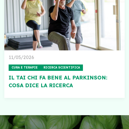
11/05/2026
CURA E TERAPIE
RICERCA SCIENTIFICA
IL TAI CHI FA BENE AL PARKINSON:
COSA DICE LA RICERCA