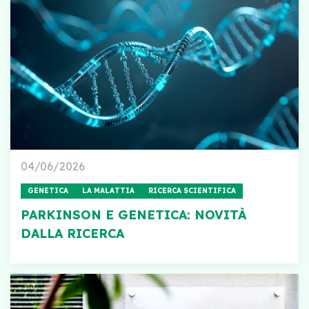
04/06/2026
GENETICA
LA MALATTIA
RICERCA SCIENTIFICA
PARKINSON E GENETICA: NOVITÀ
DALLA RICERCA