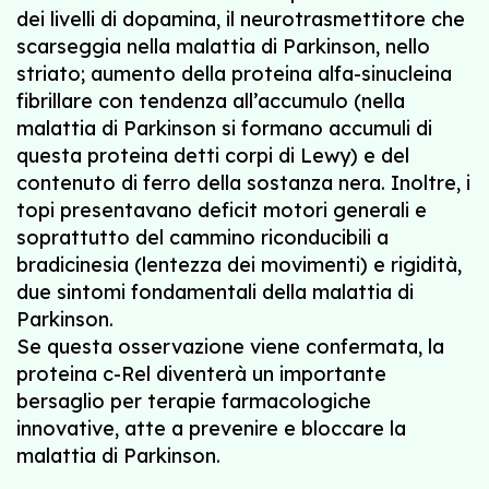
dei livelli di dopamina, il neurotrasmettitore che
scarseggia nella malattia di Parkinson, nello
striato; aumento della proteina alfa-sinucleina
fibrillare con tendenza all’accumulo (nella
malattia di Parkinson si formano accumuli di
questa proteina detti corpi di Lewy) e del
contenuto di ferro della sostanza nera. Inoltre, i
topi presentavano deficit motori generali e
soprattutto del cammino riconducibili a
bradicinesia (lentezza dei movimenti) e rigidità,
due sintomi fondamentali della malattia di
Parkinson.
Se questa osservazione viene confermata, la
proteina c-Rel diventerà un importante
bersaglio per terapie farmacologiche
innovative, atte a prevenire e bloccare la
malattia di Parkinson.