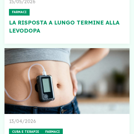
15/05/2026
FARMACI
LA RISPOSTA A LUNGO TERMINE ALLA
LEVODOPA
13/04/2026
CURA E TERAPIE
FARMACI