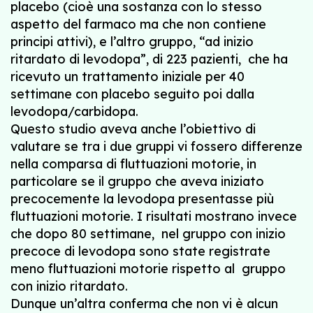
placebo (cioè una sostanza con lo stesso
aspetto del farmaco ma che non contiene
principi attivi), e l’altro gruppo, “ad inizio
ritardato di levodopa”, di 223 pazienti, che ha
ricevuto un trattamento iniziale per 40
settimane con placebo seguito poi dalla
levodopa/carbidopa.
Questo studio aveva anche l’obiettivo di
valutare se tra i due gruppi vi fossero differenze
nella comparsa di fluttuazioni motorie, in
particolare se il gruppo che aveva iniziato
precocemente la levodopa presentasse più
fluttuazioni motorie. I risultati mostrano invece
che dopo 80 settimane, nel gruppo con inizio
precoce di levodopa sono state registrate
meno fluttuazioni motorie rispetto al gruppo
con inizio ritardato.
Dunque un’altra conferma che non vi è alcun