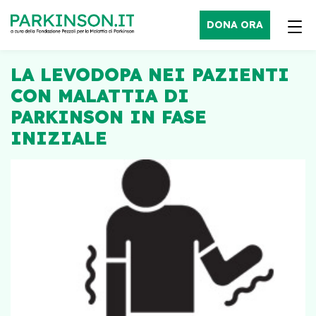
DONA ORA
LA LEVODOPA NEI PAZIENTI
CON MALATTIA DI
PARKINSON IN FASE
INIZIALE