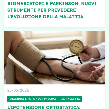
BIOMARCATORI E PARKINSON: NUOVI
STRUMENTI PER PREVEDERE
L’EVOLUZIONE DELLA MALATTIA
25/05/2026
DIAGNOSI E PARKINSON PRECOCE
LA MALATTIA
L’IPOTENSIONE ORTOSTATICA: