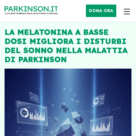
DONA ORA
LA MELATONINA A BASSE
DOSI MIGLIORA I DISTURBI
DEL SONNO NELLA MALATTIA
DI PARKINSON