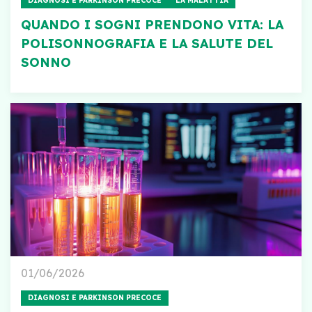
DIAGNOSI E PARKINSON PRECOCE
LA MALATTIA
QUANDO I SOGNI PRENDONO VITA: LA
POLISONNOGRAFIA E LA SALUTE DEL
SONNO
01/06/2026
DIAGNOSI E PARKINSON PRECOCE