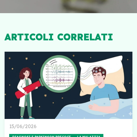
ARTICOLI CORRELATI
15/06/2026