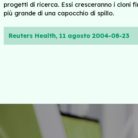
progetti di ricerca. Essi cresceranno i cloni 
più grande di una capocchio di spillo.
Reuters Health, 11 agosto 2004-08-23