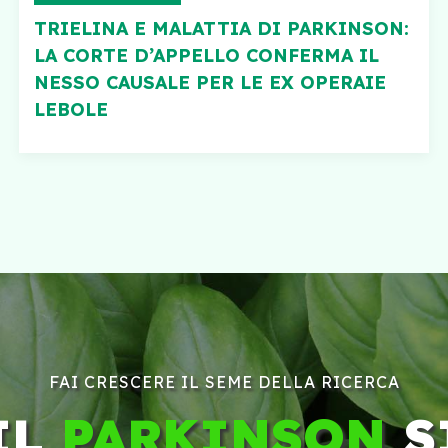
TRIELINA E MALATTIA DI PARKINSON:
LA CORTE D’APPELLO CONFERMA IL
NESSO CAUSALE PER LE EX OPERAIE
LEBOLE
FAI CRESCERE IL SEME DELLA RICERCA
IL
PARKINSON
S