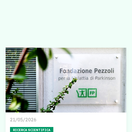
21/05/2026
RICERCA SCIENTIFICA