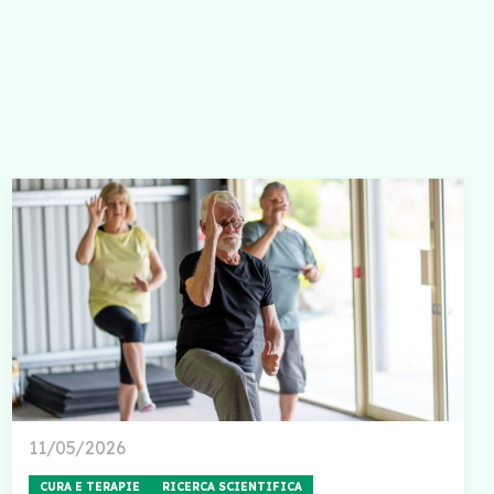
11/05/2026
CURA E TERAPIE
RICERCA SCIENTIFICA