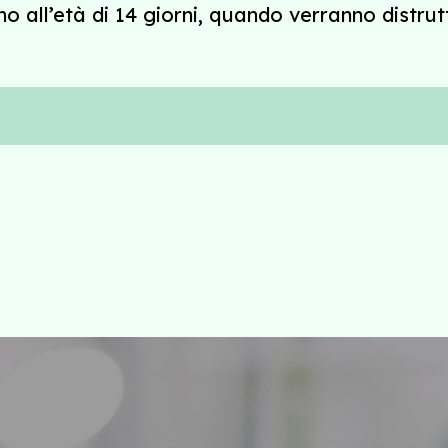
fino all’età di 14 giorni, quando verranno distr