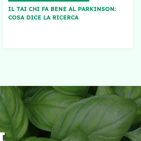
IL TAI CHI FA BENE AL PARKINSON:
COSA DICE LA RICERCA
I