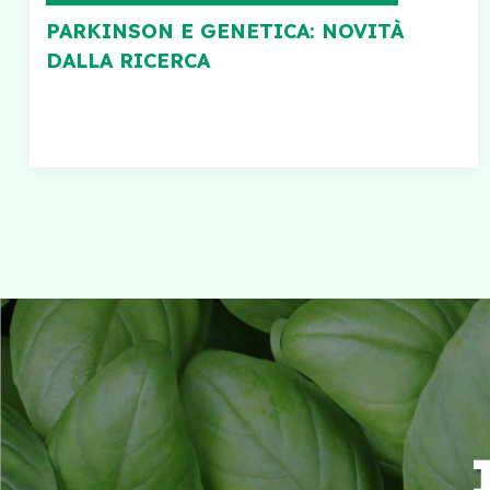
PARKINSON E GENETICA: NOVITÀ
DALLA RICERCA