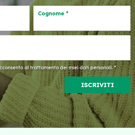
Cognome *
consento al trattamento dei miei dati personali. *