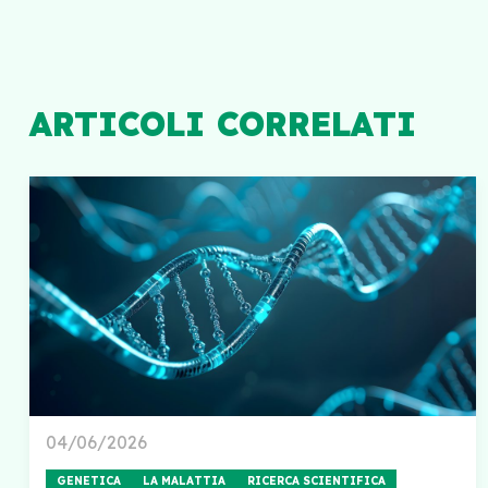
ARTICOLI CORRELATI
04/06/2026
GENETICA
LA MALATTIA
RICERCA SCIENTIFICA