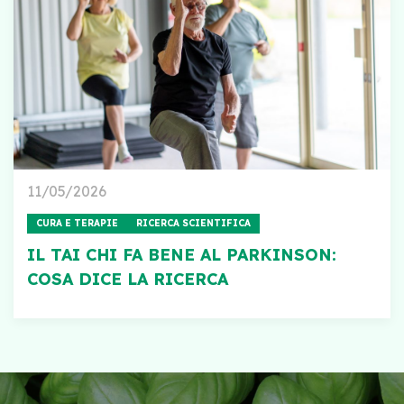
11/05/2026
CURA E TERAPIE
RICERCA SCIENTIFICA
IL TAI CHI FA BENE AL PARKINSON:
COSA DICE LA RICERCA