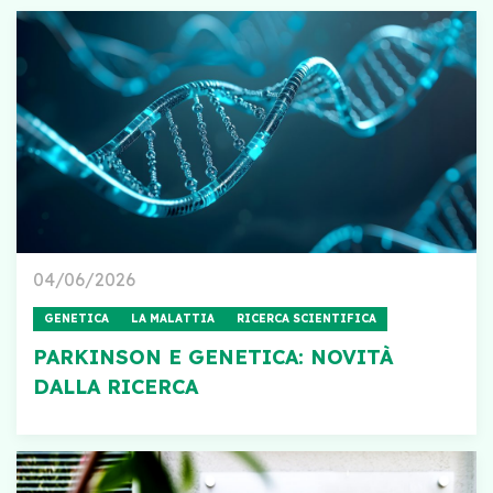
04/06/2026
GENETICA
LA MALATTIA
RICERCA SCIENTIFICA
PARKINSON E GENETICA: NOVITÀ
DALLA RICERCA