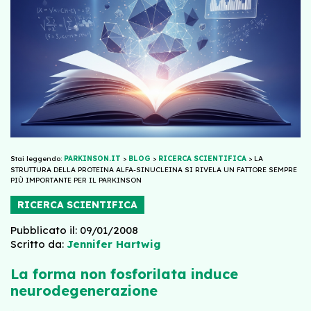
Stai leggendo:
PARKINSON.IT
>
BLOG
>
RICERCA SCIENTIFICA
>
LA
STRUTTURA DELLA PROTEINA ALFA-SINUCLEINA SI RIVELA UN FATTORE SEMPRE
PIÙ IMPORTANTE PER IL PARKINSON
RICERCA SCIENTIFICA
Pubblicato il: 09/01/2008
Scritto da:
Jennifer Hartwig
La forma non fosforilata induce
neurodegenerazione