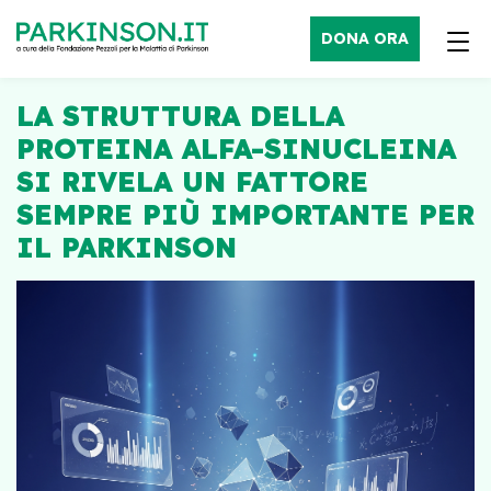
DONA ORA
LA STRUTTURA DELLA
PROTEINA ALFA-SINUCLEINA
SI RIVELA UN FATTORE
SEMPRE PIÙ IMPORTANTE PER
IL PARKINSON