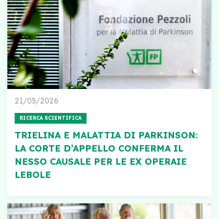
21/05/2026
RICERCA SCIENTIFICA
TRIELINA E MALATTIA DI PARKINSON:
LA CORTE D’APPELLO CONFERMA IL
NESSO CAUSALE PER LE EX OPERAIE
LEBOLE