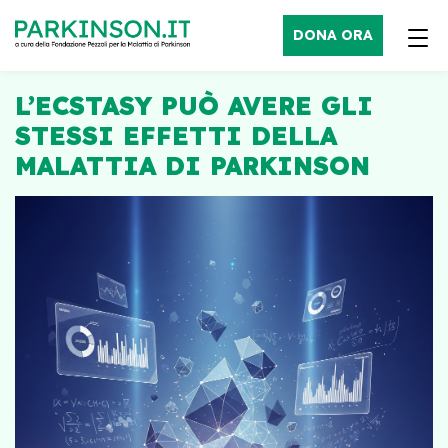
DONA ORA
L’ECSTASY PUÒ AVERE GLI
STESSI EFFETTI DELLA
MALATTIA DI PARKINSON