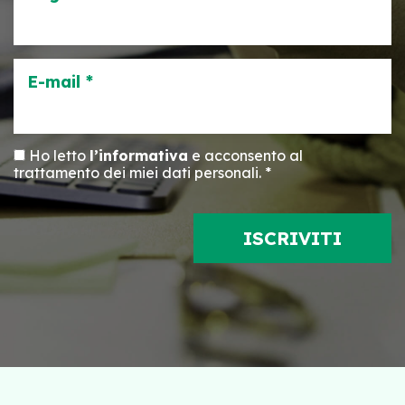
E-mail *
Ho letto
l’informativa
e acconsento al
trattamento dei miei dati personali. *