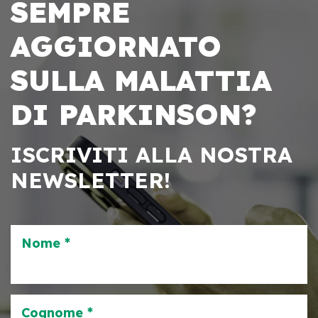
SEMPRE
AGGIORNATO
SULLA MALATTIA
DI PARKINSON?
ISCRIVITI ALLA NOSTRA
NEWSLETTER!
Nome *
Cognome *