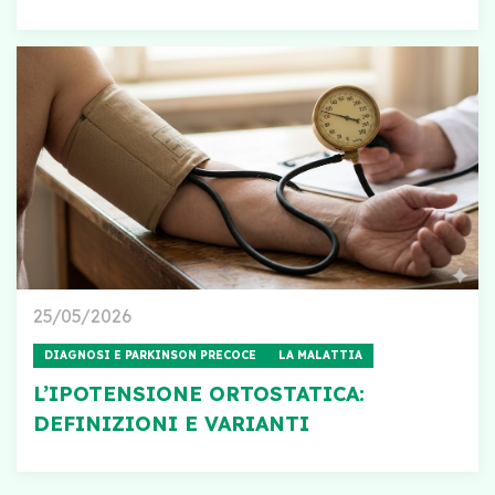
25/05/2026
DIAGNOSI E PARKINSON PRECOCE
LA MALATTIA
L’IPOTENSIONE ORTOSTATICA:
DEFINIZIONI E VARIANTI