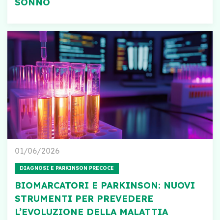
SONNO
01/06/2026
DIAGNOSI E PARKINSON PRECOCE
BIOMARCATORI E PARKINSON: NUOVI
STRUMENTI PER PREVEDERE
L’EVOLUZIONE DELLA MALATTIA