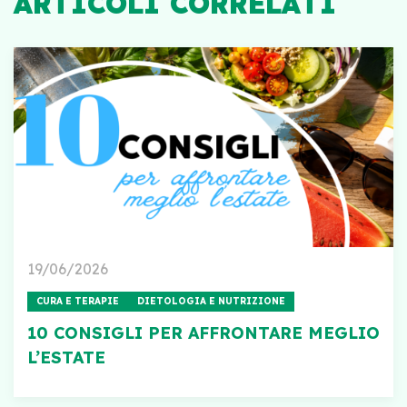
ARTICOLI CORRELATI
19/06/2026
CURA E TERAPIE
DIETOLOGIA E NUTRIZIONE
10 CONSIGLI PER AFFRONTARE MEGLIO
L’ESTATE