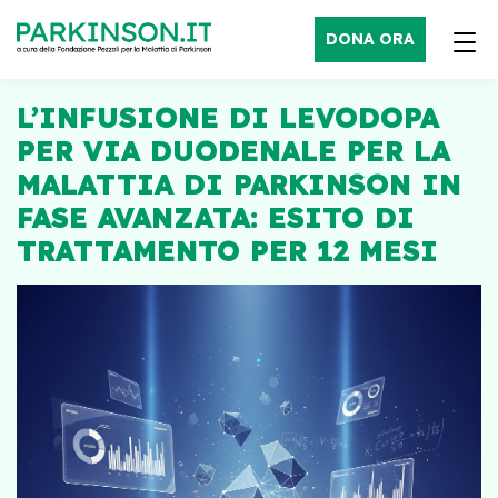
DONA ORA
L’INFUSIONE DI LEVODOPA
PER VIA DUODENALE PER LA
MALATTIA DI PARKINSON IN
FASE AVANZATA: ESITO DI
TRATTAMENTO PER 12 MESI