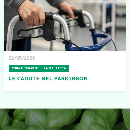
22/05/2026
CURA E TERAPIE
LA MALATTIA
LE CADUTE NEL PARKINSON