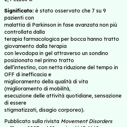
Significato:
è stato osservato che 7 su 9
pazienti con
malattia di Parkinson in fase avanzata non più
controllata dalla
terapia farmacologica per bocca hanno tratto
giovamento dalla terapia
con levodopa in gel attraverso un sondino
posizionato nel primo tratto
dell’intestino, con netta riduzione del tempo in
OFF di inefficacia e
miglioramento della qualità di vita
(miglioramento di mobilità,
esecuzione delle attività quotidiane, sensazione
di essere
stigmatizzati, disagio corporeo).
Pubblicato sulla rivista
Movement Disorders