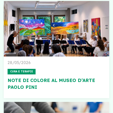
28/05/2026
CURA E TERAPIE
NOTE DI COLORE AL MUSEO D’ARTE
PAOLO PINI