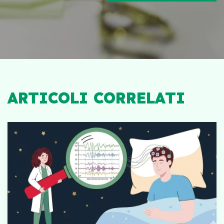
ARTICOLI CORRELATI