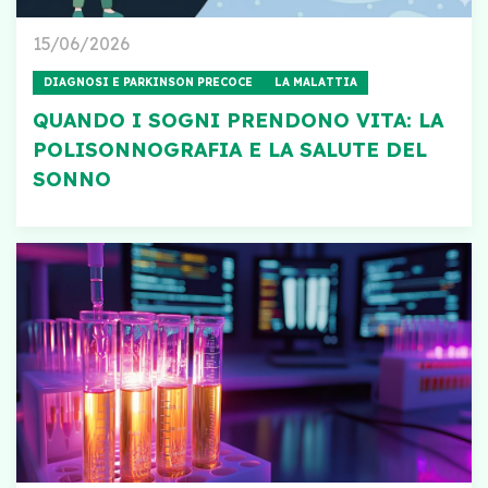
15/06/2026
DIAGNOSI E PARKINSON PRECOCE
LA MALATTIA
QUANDO I SOGNI PRENDONO VITA: LA
POLISONNOGRAFIA E LA SALUTE DEL
SONNO