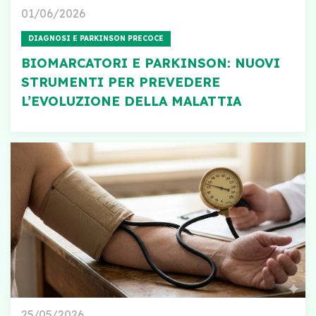
01/06/2026
DIAGNOSI E PARKINSON PRECOCE
BIOMARCATORI E PARKINSON: NUOVI
STRUMENTI PER PREVEDERE
L’EVOLUZIONE DELLA MALATTIA
25/05/2026