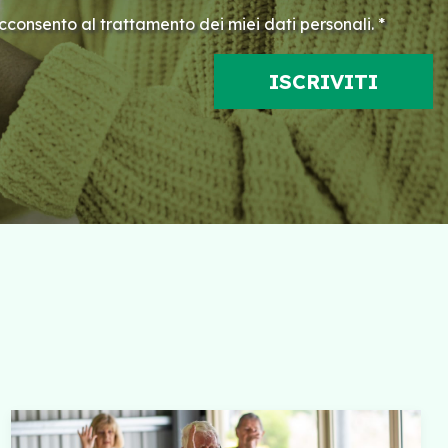
consento al trattamento dei miei dati personali. *