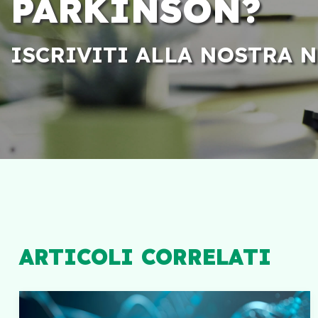
PARKINSON?
ISCRIVITI ALLA NOSTRA 
ARTICOLI CORRELATI