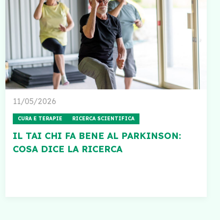
11/05/2026
CURA E TERAPIE
RICERCA SCIENTIFICA
IL TAI CHI FA BENE AL PARKINSON:
COSA DICE LA RICERCA