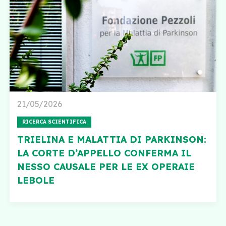
21/05/2026
RICERCA SCIENTIFICA
TRIELINA E MALATTIA DI PARKINSON:
LA CORTE D’APPELLO CONFERMA IL
NESSO CAUSALE PER LE EX OPERAIE
LEBOLE