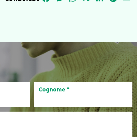
Cognome *