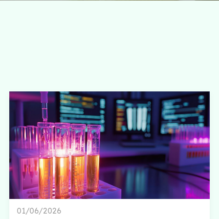
01/06/2026