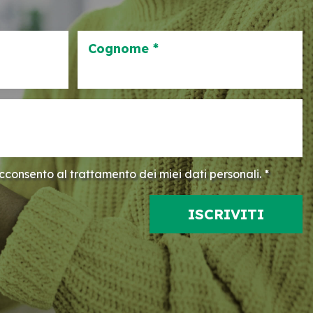
Cognome *
consento al trattamento dei miei dati personali. *