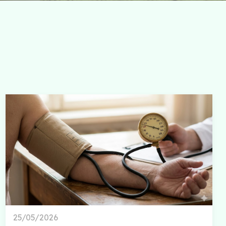
25/05/2026