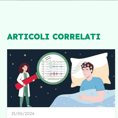
ARTICOLI CORRELATI
15/06/2026