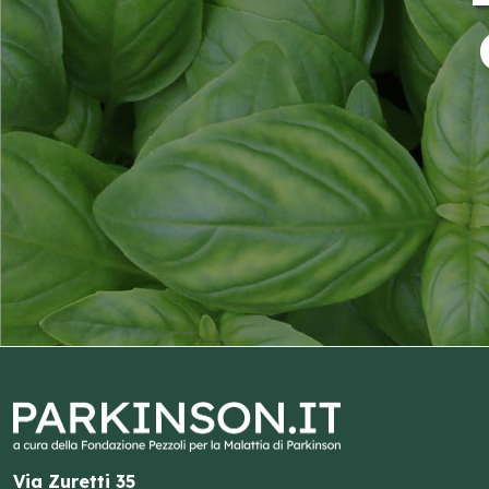
Via Zuretti 35