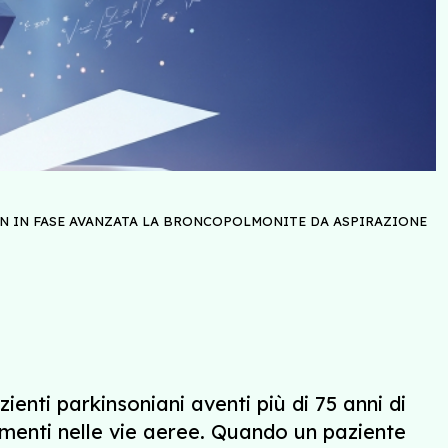
ON IN FASE AVANZATA LA BRONCOPOLMONITE DA ASPIRAZIONE
zienti parkinsoniani aventi più di 75 anni di
imenti nelle vie aeree. Quando un paziente