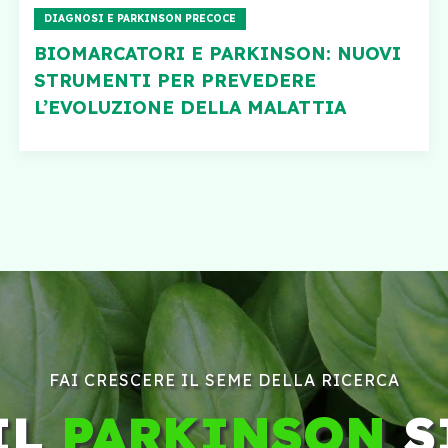
DIAGNOSI E PARKINSON PRECOCE
BIOMARCATORI E PARKINSON: NUOVI
STRUMENTI PER PREVEDERE
L’EVOLUZIONE DELLA MALATTIA
FAI CRESCERE IL SEME DELLA RICERCA
IL
PARKINSON
S