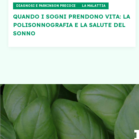
DIAGNOSI E PARKINSON PRECOCE
LA MALATTIA
QUANDO I SOGNI PRENDONO VITA: LA
POLISONNOGRAFIA E LA SALUTE DEL
SONNO