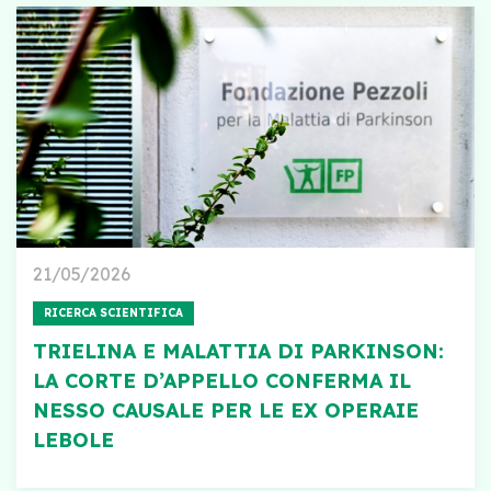
21/05/2026
RICERCA SCIENTIFICA
TRIELINA E MALATTIA DI PARKINSON:
LA CORTE D’APPELLO CONFERMA IL
NESSO CAUSALE PER LE EX OPERAIE
LEBOLE