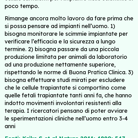
poco tempo.
Rimange ancora molto lavoro da fare prima che
si possa pensare ad impianti nell’uomo. 1)
bisogna monitorare le scimmie impiantate per
verificare l’efficacia e la sicurezza a lungo
termine. 2) bisogna passare da una piccola
produzione limitata per animali da laboratorio
ad una produzione nettamente superiore,
rispettando le norme di Buona Pratica Clinica. 3)
bisogna effettuare studi mirati per escludere
che le cellule trapiantate si comportino come
quelle fetali trapiantate tanti anni fa, che hanno
indotto movimenti involontari resistenti alla
terapia. I ricercatori pensano di poter avviare
le sperimentazioni cliniche nell’uomo entro 3-4
anni