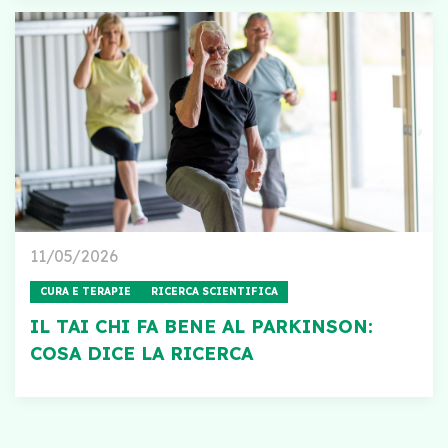
11/05/2026
CURA E TERAPIE
RICERCA SCIENTIFICA
IL TAI CHI FA BENE AL PARKINSON:
COSA DICE LA RICERCA