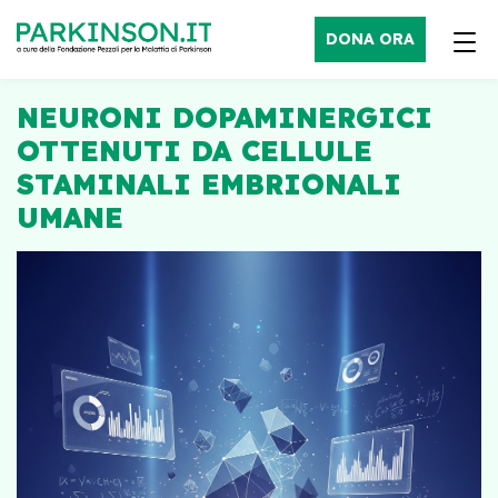
DONA ORA
NEURONI DOPAMINERGICI
OTTENUTI DA CELLULE
STAMINALI EMBRIONALI
UMANE