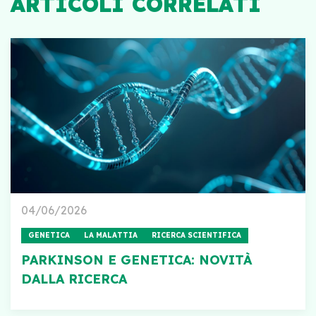
ARTICOLI CORRELATI
04/06/2026
GENETICA
LA MALATTIA
RICERCA SCIENTIFICA
PARKINSON E GENETICA: NOVITÀ
DALLA RICERCA