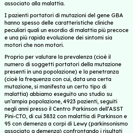
associato alla malattia.
I pazienti portatori di mutazioni del gene GBA
hanno spesso delle caratteristiche cliniche
peculiari quali un esordio di malattia più precoce
e una più rapida evoluzione dei sintomi sia
motori che non motori.
Proprio per valutare la prevalenza (cioè il
numero di soggetti portatori della mutazione
presenti in una popolazione) e la penetranza
(cioè la frequenza con cui, data una certa
mutazione, si manifesta un certo tipo di
malattia) abbiamo eseguito uno studio su
un’ampia popolazione, 4923 pazienti, seguiti
negli anni presso il Centro Parkinson dell’ASST
Pini-CTO, di cui 3832 con malattia di Parkinson e
95 con demenza a corpi di Lewy (parkinsonismo
associato a demenza) confrontando i risultati