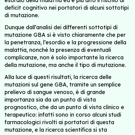
esordio della malattia ed è più alto il rischio di
deficit cognitivo nei portatori di alcuni sottotipi
di mutazione.
Dunque dall’analisi dei differenti sottotipi di
mutazione GBA si è visto chiaramente che per
la penetranza, l’esordio e la progressione della
malattia, nonché la presenza di eventuali
complicanze, non è solo importante la ricerca
della mutazione, ma anche il tipo di mutazione.
Alla luce di questi risultati, la ricerca delle
mutazioni sul gene GBA, tramite un semplice
prelievo di sangue venoso, è di grande
importanza sia da un punto di vista
prognostico, che da un punto di vista clinico e
terapeutico: infatti sono in corso alcuni studi
farmacologici rivolti ai portatori di questa
mutazione, e la ricerca scientifica si sta