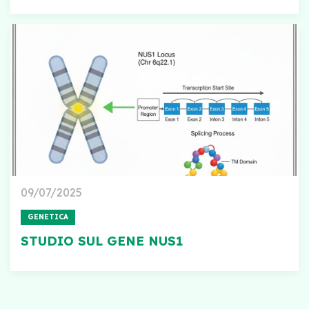
09/07/2025
GENETICA
STUDIO SUL GENE NUS1