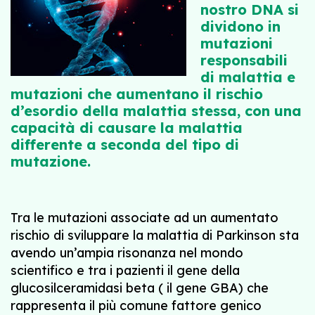
nostro DNA si
dividono in
mutazioni
responsabili
di malattia e
mutazioni che aumentano il rischio
d’esordio della malattia stessa, con una
capacità di causare la malattia
differente a seconda del tipo di
mutazione.
Tra le mutazioni associate ad un aumentato
rischio di sviluppare la malattia di Parkinson sta
avendo un’ampia risonanza nel mondo
scientifico e tra i pazienti il gene della
glucosilceramidasi beta ( il gene GBA) che
rappresenta il più comune fattore genico