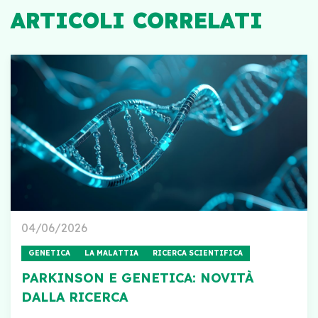
ARTICOLI CORRELATI
04/06/2026
GENETICA
LA MALATTIA
RICERCA SCIENTIFICA
PARKINSON E GENETICA: NOVITÀ
DALLA RICERCA