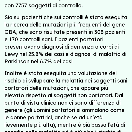
con 7757 soggetti di controllo.
Sia sui pazienti che sui controlli è stata eseguita
la ricerca delle mutazioni più frequenti del gene
GBA, che sono risultate presenti in 308 pazienti
e 170 controlli sani. I pazienti portatori
presentavano diagnosi di demenza a corpi di
Lewy nel 25.8% dei casi e diagnosi di malattia di
Parkinson nel 6.7% dei casi.
Inoltre è stata eseguita una valutazione del
rischio di sviluppare la malattia nei soggetti sani
portatori delle mutazioni, che appare più
elevato rispetto ai soggetti non portatori. Dal
punto di vista clinico non ci sono differenza di
genere (gli uomini portatori si ammalano come
le donne portatrici, anche se ad un’età
lievemente più alta), mentre è più bassa l’età di