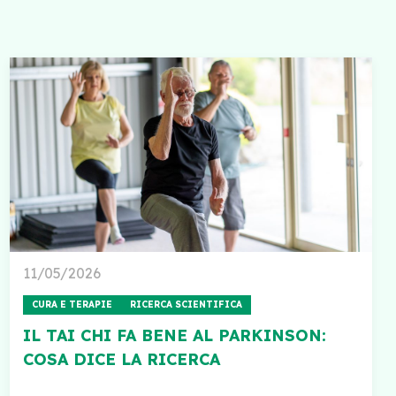
11/05/2026
CURA E TERAPIE
RICERCA SCIENTIFICA
IL TAI CHI FA BENE AL PARKINSON:
COSA DICE LA RICERCA