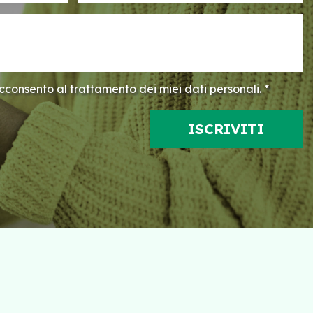
consento al trattamento dei miei dati personali. *