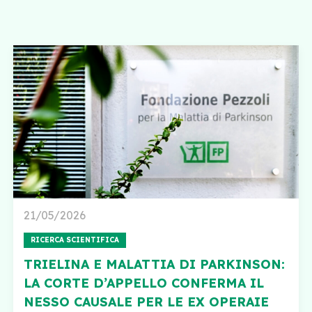
21/05/2026
RICERCA SCIENTIFICA
TRIELINA E MALATTIA DI PARKINSON:
LA CORTE D’APPELLO CONFERMA IL
NESSO CAUSALE PER LE EX OPERAIE