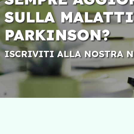
SULLA MALATTI
PARKINSON?
ISCRIVITI ALLA NOSTRA 