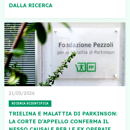
DALLA RICERCA
21/05/2026
RICERCA SCIENTIFICA
TRIELINA E MALATTIA DI PARKINSON:
LA CORTE D’APPELLO CONFERMA IL
NESSO CAUSALE PER LE EX OPERAIE