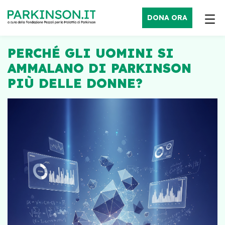
DONA ORA
PERCHÉ GLI UOMINI SI
AMMALANO DI PARKINSON
PIÙ DELLE DONNE?