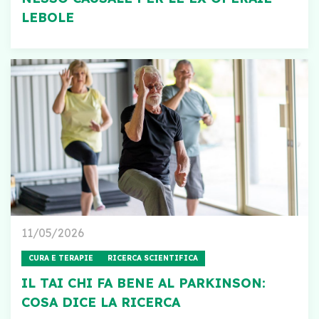
LEBOLE
11/05/2026
CURA E TERAPIE
RICERCA SCIENTIFICA
IL TAI CHI FA BENE AL PARKINSON:
COSA DICE LA RICERCA