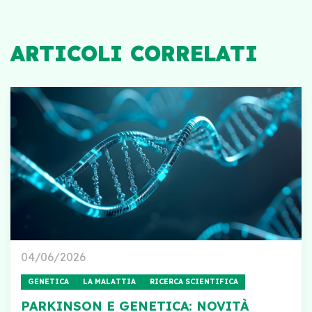
ARTICOLI CORRELATI
04/06/2026
GENETICA
LA MALATTIA
RICERCA SCIENTIFICA
PARKINSON E GENETICA: NOVITÀ