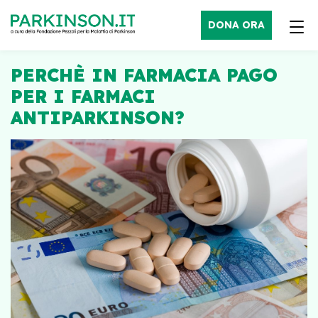
DONA ORA
PERCHÈ IN FARMACIA PAGO
PER I FARMACI
ANTIPARKINSON?