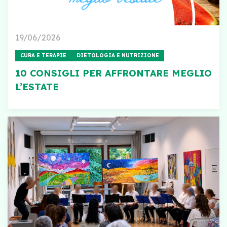
19/06/2026
CURA E TERAPIE
DIETOLOGIA E NUTRIZIONE
10 CONSIGLI PER AFFRONTARE MEGLIO
L’ESTATE