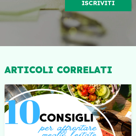
ARTICOLI CORRELATI