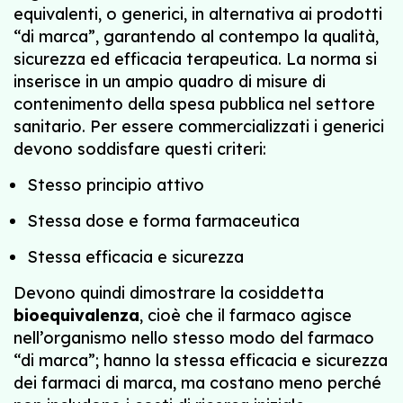
equivalenti, o generici, in alternativa ai prodotti
“di marca”, garantendo al contempo la qualità,
sicurezza ed efficacia terapeutica. La norma si
inserisce in un ampio quadro di misure di
contenimento della spesa pubblica nel settore
sanitario. Per essere commercializzati i generici
devono soddisfare questi criteri:
Stesso principio attivo
Stessa dose e forma farmaceutica
Stessa efficacia e sicurezza
Devono quindi dimostrare la cosiddetta
bioequivalenza
, cioè che il farmaco agisce
nell’organismo nello stesso modo del farmaco
“di marca”; hanno la stessa efficacia e sicurezza
dei farmaci di marca, ma costano meno perché