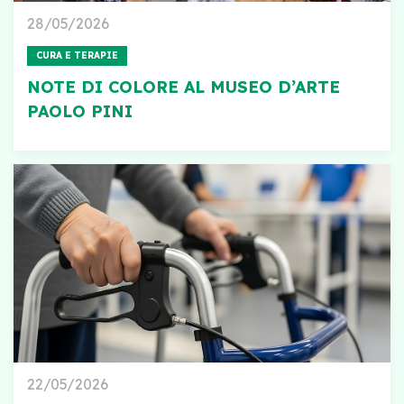
28/05/2026
CURA E TERAPIE
NOTE DI COLORE AL MUSEO D’ARTE
PAOLO PINI
22/05/2026