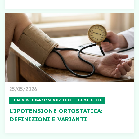
25/05/2026
DIAGNOSI E PARKINSON PRECOCE
LA MALATTIA
L’IPOTENSIONE ORTOSTATICA:
DEFINIZIONI E VARIANTI