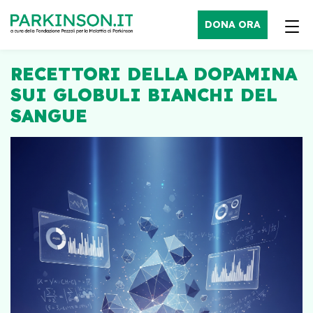
DONA ORA
RECETTORI DELLA DOPAMINA
SUI GLOBULI BIANCHI DEL
SANGUE