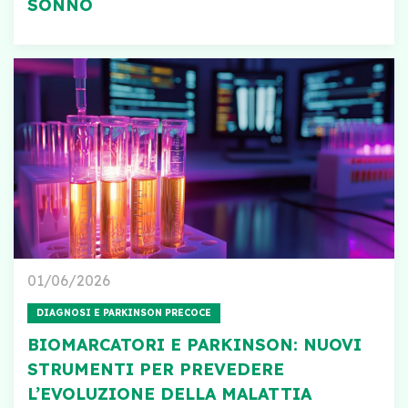
SONNO
01/06/2026
DIAGNOSI E PARKINSON PRECOCE
BIOMARCATORI E PARKINSON: NUOVI
STRUMENTI PER PREVEDERE
L’EVOLUZIONE DELLA MALATTIA