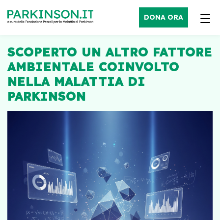
DONA ORA
SCOPERTO UN ALTRO FATTORE
AMBIENTALE COINVOLTO
NELLA MALATTIA DI
PARKINSON