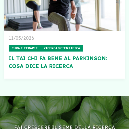
11/05/2026
CURA E TERAPIE
RICERCA SCIENTIFICA
IL TAI CHI FA BENE AL PARKINSON:
COSA DICE LA RICERCA
FAI CRESCERE IL SEME DELLA RICERCA