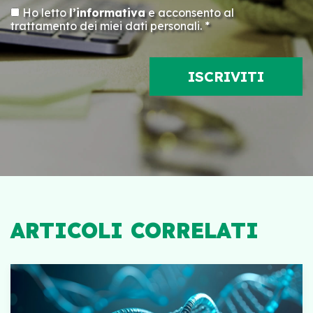
Ho letto
l’informativa
e acconsento al
trattamento dei miei dati personali. *
ARTICOLI CORRELATI