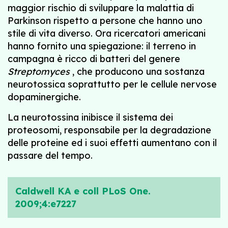
maggior rischio di sviluppare la malattia di
Parkinson rispetto a persone che hanno uno
stile di vita diverso. Ora ricercatori americani
hanno fornito una spiegazione: il terreno in
campagna è ricco di batteri del genere
Streptomyces
, che producono una sostanza
neurotossica soprattutto per le cellule nervose
dopaminergiche.
La neurotossina inibisce il sistema dei
proteosomi, responsabile per la degradazione
delle proteine ed i suoi effetti aumentano con il
passare del tempo.
Caldwell KA e coll PLoS One.
2009;4:e7227