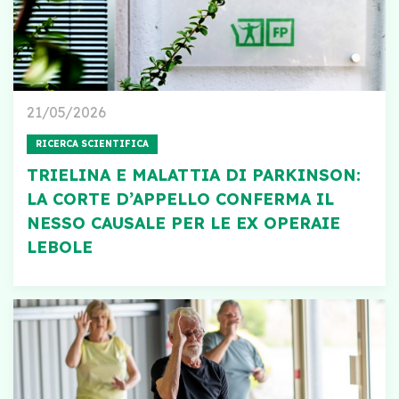
21/05/2026
RICERCA SCIENTIFICA
TRIELINA E MALATTIA DI PARKINSON:
LA CORTE D’APPELLO CONFERMA IL
NESSO CAUSALE PER LE EX OPERAIE
LEBOLE