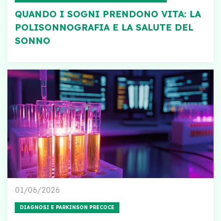
QUANDO I SOGNI PRENDONO VITA: LA
POLISONNOGRAFIA E LA SALUTE DEL
SONNO
01/06/2026
DIAGNOSI E PARKINSON PRECOCE