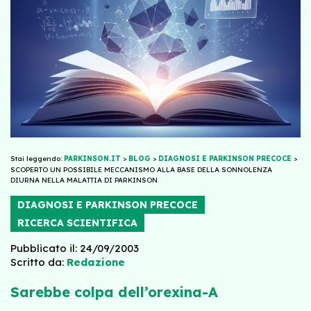
Stai leggendo:
PARKINSON.IT
>
BLOG
>
DIAGNOSI E PARKINSON PRECOCE
>
SCOPERTO UN POSSIBILE MECCANISMO ALLA BASE DELLA SONNOLENZA
DIURNA NELLA MALATTIA DI PARKINSON
DIAGNOSI E PARKINSON PRECOCE
RICERCA SCIENTIFICA
Pubblicato il: 24/09/2003
Scritto da:
Redazione
Sarebbe colpa dell’orexina-A