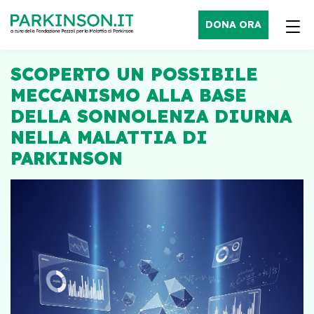
DONA ORA
SCOPERTO UN POSSIBILE
MECCANISMO ALLA BASE
DELLA SONNOLENZA DIURNA
NELLA MALATTIA DI
PARKINSON