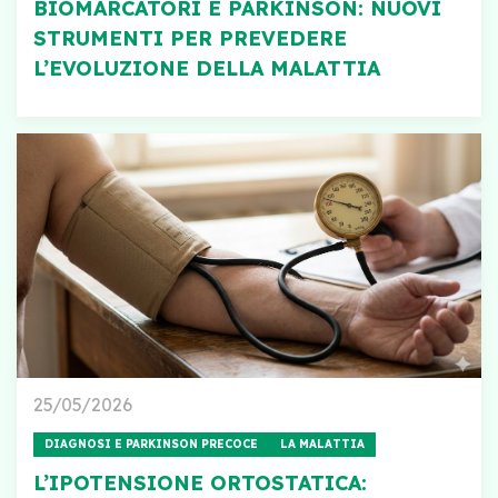
BIOMARCATORI E PARKINSON: NUOVI
STRUMENTI PER PREVEDERE
L’EVOLUZIONE DELLA MALATTIA
25/05/2026
DIAGNOSI E PARKINSON PRECOCE
LA MALATTIA
L’IPOTENSIONE ORTOSTATICA: