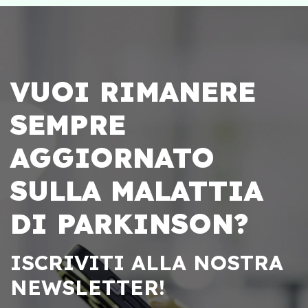
VUOI RIMANERE
SEMPRE
AGGIORNATO
SULLA MALATTIA
DI PARKINSON?
ISCRIVITI ALLA NOSTRA
NEWSLETTER!