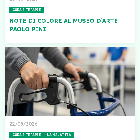
CURA E TERAPIE
NOTE DI COLORE AL MUSEO D’ARTE
PAOLO PINI
22/05/2026
CURA E TERAPIE
LA MALATTIA