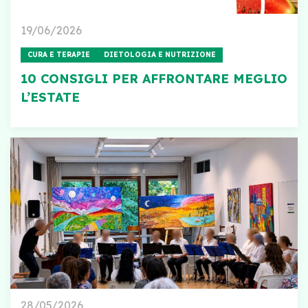
19/06/2026
CURA E TERAPIE
DIETOLOGIA E NUTRIZIONE
10 CONSIGLI PER AFFRONTARE MEGLIO
L’ESTATE
28/05/2026