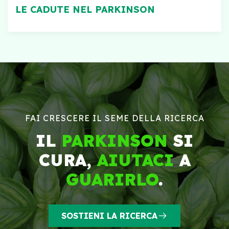
LE CADUTE NEL PARKINSON
FAI CRESCERE IL SEME DELLA RICERCA
IL
PARKINSON
SI
CURA,
AIUTACI
A
GUARIRLO
.
SOSTIENI LA RICERCA