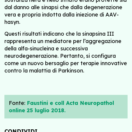
dal danno alle sinapsi che dalla degenerazione
vera e propria indotta dalla iniezione di AAV-
hasyn.
Questi risultati indicano che la sinapsina III
rappresenta un mediatore per l’aggregazione
della alfa-sinucleina e successiva
neurodegenerazione. Pertanto, si configura
come un nuovo bersaglio per terapie innovative
contro la malattia di Parkinson.
Fonte:
Faustini e coll Acta Neuropathol
online 25 luglio 2018.
CONDIVIDI