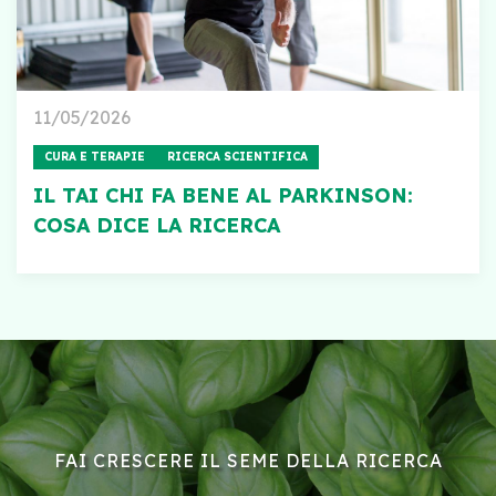
11/05/2026
CURA E TERAPIE
RICERCA SCIENTIFICA
IL TAI CHI FA BENE AL PARKINSON:
COSA DICE LA RICERCA
FAI CRESCERE IL SEME DELLA RICERCA