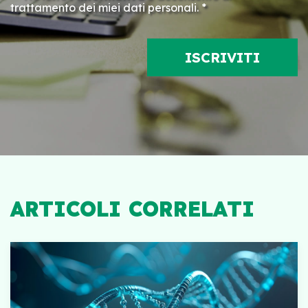
trattamento dei miei dati personali. *
ARTICOLI CORRELATI