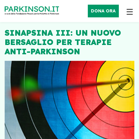
DONA ORA
SINAPSINA III: UN NUOVO
BERSAGLIO PER TERAPIE
ANTI-PARKINSON