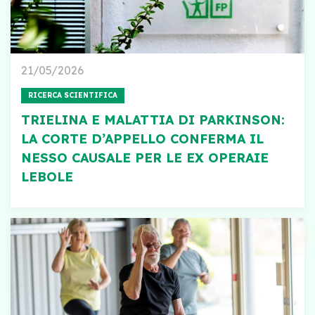
21/05/2026
RICERCA SCIENTIFICA
TRIELINA E MALATTIA DI PARKINSON:
LA CORTE D’APPELLO CONFERMA IL
NESSO CAUSALE PER LE EX OPERAIE
LEBOLE